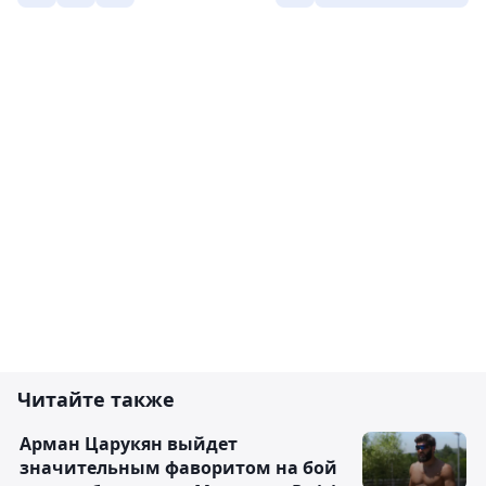
Читайте также
Арман Царукян выйдет
значительным фаворитом на бой