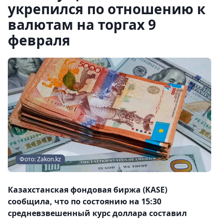
укрепился по отношению к
валютам на торгах 9
февраля
Фото: Zakon.kz
Казахстанская фондовая биржа (KASE)
сообщила, что по состоянию на 15:30
средневзвешенный курс доллара составил