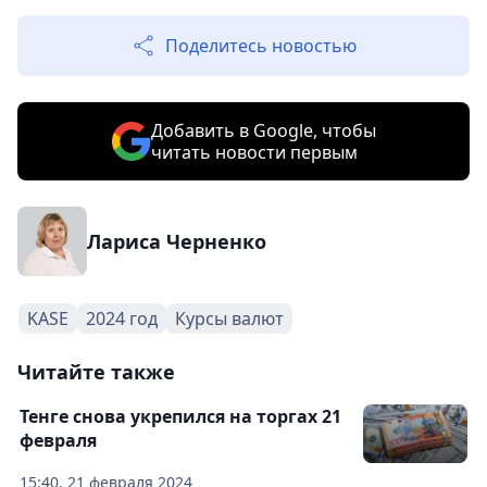
Поделитесь новостью
Добавить в Google, чтобы
читать новости первым
Лариса Черненко
KASE
2024 год
Курсы валют
Читайте также
Тенге снова укрепился на торгах 21
февраля
15:40, 21 февраля 2024