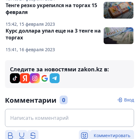
Тенге резко укрепился на торгах 15
февраля
15:42, 15 февраля 2023
Курс доллара упал еще на 3 тенге на
торгах
15:41, 16 февраля 2023
Следите за новостями zakon.kz в:
Комментарии
0
Вход
Комментировать