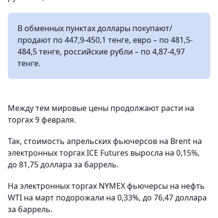
В обменных пунктах доллары покупают/
продают по 447,9-450,1 тенге, евро – по 481,5-
484,5 тенге, российские рубли – по 4,87-4,97
тенге.
Между тем мировые цены продолжают расти на
торгах 9 февраля.
Так, стоимость апрельских фьючерсов на Brent на
электронных торгах ICE Futures выросла на 0,15%,
до 81,75 доллара за баррель.
На электронных торгах NYMEX фьючерсы на нефть
WTI на март подорожали на 0,33%, до 76,47 доллара
за баррель.