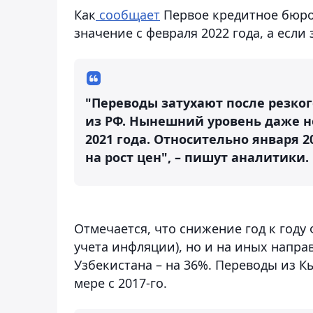
Как
сообщает
Первое кредитное бюро 
значение с февраля 2022 года, а если
"Переводы затухают после резког
из РФ. Нынешний уровень даже 
2021 года. Относительно января 
на рост цен", – пишут аналитики.
Отмечается, что снижение год к году 
учета инфляции), но и на иных напра
Узбекистана – на 36%. Переводы из К
мере с 2017-го.