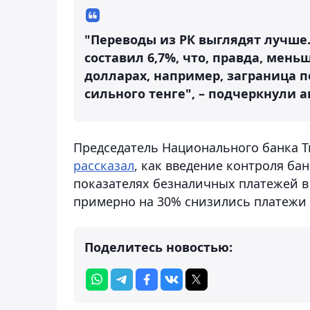
"Переводы из РК выглядят лучше. 
составил 6,7%, что, правда, мень
долларах, например, заграница п
сильного тенге", – подчеркнули 
Председатель Национального банка Т
рассказал
, как введение контроля ба
показателях безналичных платежей в 
примерно на 30% снизились платежи
Поделитесь новостью: