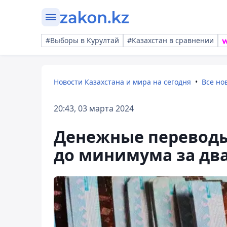
#Выборы в Курултай
#Казахстан в сравнении
Новости Казахстана и мира на сегодня
Все но
20:43, 03 марта 2024
Денежные переводы
до минимума за два