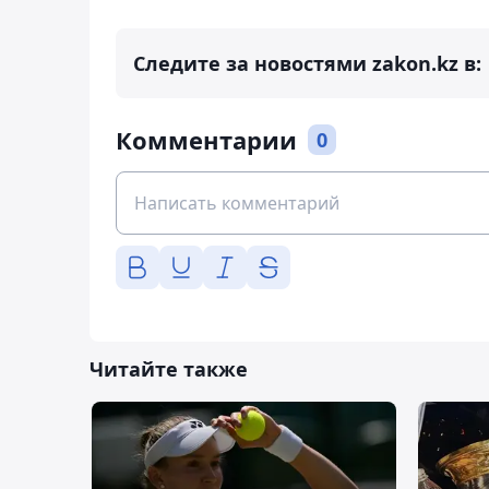
Следите за новостями zakon.kz в:
Комментарии
0
Читайте также