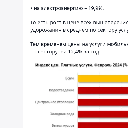
• на электроэнергию – 19,9%.
То есть рост в цене всех вышеперечи
удорожания в среднем по сектору услу
Тем временем цены на услуги мобиль
по сектору: на 12,4% за год.