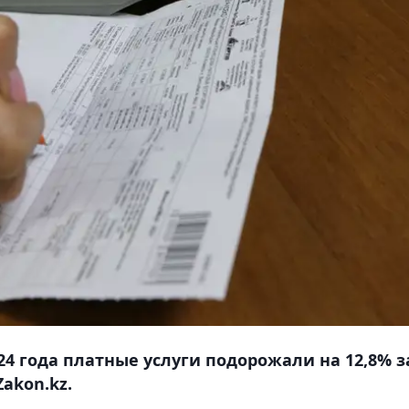
24 года платные услуги подорожали на 12,8% з
Zakon.kz.