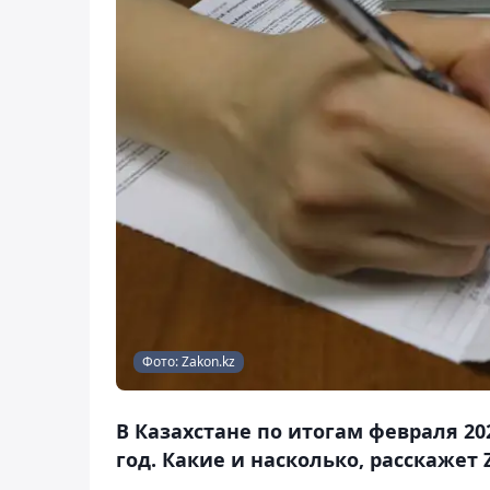
Фото: Zakon.kz
В Казахстане по итогам февраля 20
год. Какие и насколько, расскажет 