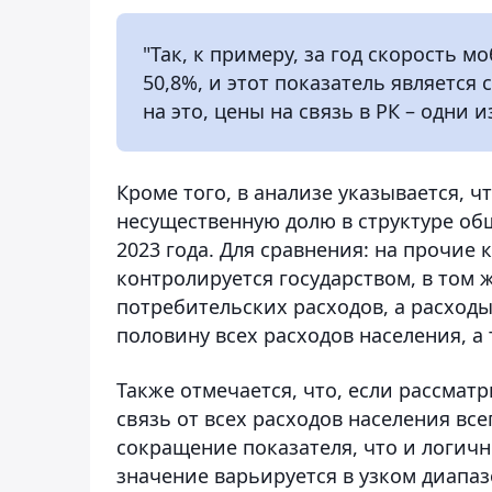
"Так, к примеру, за год скорость 
50,8%, и этот показатель является
на это, цены на связь в РК – одни 
Кроме того, в анализе указывается, ч
несущественную долю в структуре общ
2023 года. Для сравнения: на прочие
контролируется государством, в том 
потребительских расходов, а расходы 
половину всех расходов населения, а 
Также отмечается, что, если рассмат
связь от всех расходов населения вс
сокращение показателя, что и логичн
значение варьируется в узком диапазо