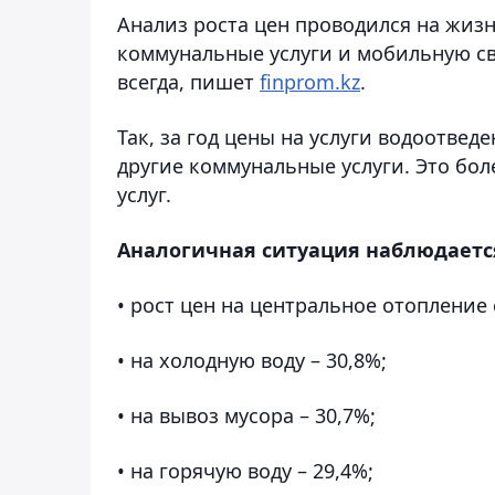
Анализ роста цен проводился на жизн
коммунальные услуги и мобильную свя
всегда, пишет
finprom.kz
.
Так, за год цены на услуги водоотвед
другие коммунальные услуги. Это боле
услуг.
Аналогичная ситуация наблюдаетс
• рост цен на центральное отопление 
• на холодную воду – 30,8%;
• на вывоз мусора – 30,7%;
• на горячую воду – 29,4%;