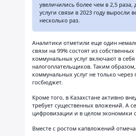
увеличились более чем в 2,5 раза, 
услуги связи в 2023 году выросли в
несколько раз.
Аналитики отметили еще один немал
связи на 99% состоят из собственных 
коммунальных услуг включают в себя
налогоплательщиков. Таким образом, 
коммунальных услуг не только через 
госбюджет.
Кроме того, в Казахстане активно вн
требует существенных вложений. А с
цифровизации и в целом экономики 
Вместе с ростом капвложений отмечает