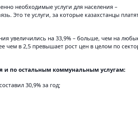
енно необходимые услуги для населения –
зь. Это те услуги, за которые казахстанцы платя
ения увеличились на 33,9% – больше, чем на любы
е чем в 2,5 превышает рост цен в целом по секто
я и по остальным коммунальным услугам:
составил 30,9% за год;