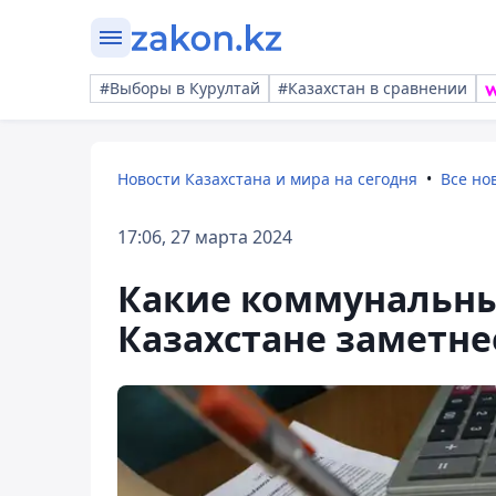
#Выборы в Курултай
#Казахстан в сравнении
Новости Казахстана и мира на сегодня
Все но
17:06, 27 марта 2024
Какие коммунальны
Казахстане заметнее