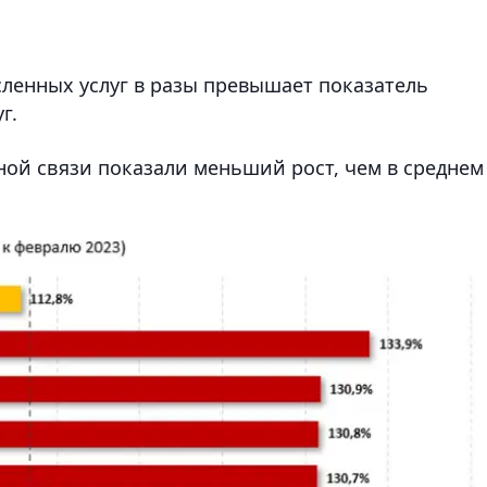
сленных услуг в разы превышает показатель
г.
ной связи показали меньший рост, чем в среднем