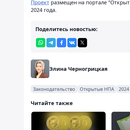
Проект
размещен на портале "Открыт
2024 года.
Поделитесь новостью:
Элина Черногрицкая
Законодательство
Открытые НПА
2024
Читайте также