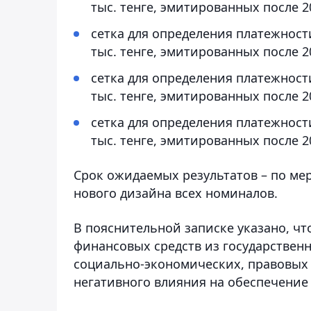
тыс. тенге, эмитированных после 2
сетка для определения платежнос
тыс. тенге, эмитированных после 2
сетка для определения платежнос
тыс. тенге, эмитированных после 2
сетка для определения платежнос
тыс. тенге, эмитированных после 2
Срок ожидаемых результатов – по ме
нового дизайна всех номиналов.
В пояснительной записке указано, чт
финансовых средств из государствен
социально-экономических, правовых и
негативного влияния на обеспечение