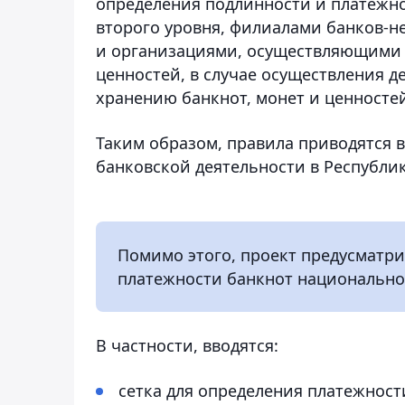
определения подлинности и платежн
второго уровня, филиалами банков-
и организациями, осуществляющими 
ценностей, в случае осуществления де
хранению банкнот, монет и ценносте
Таким образом, правила приводятся 
банковской деятельности в Республик
Помимо этого, проект предусматри
платежности банкнот национально
В частности, вводятся:
сетка для определения платежнос