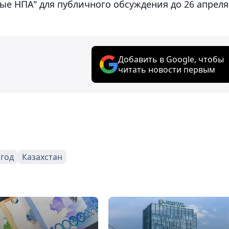
ые НПА" для публичного обсуждения до 26 апреля
Добавить в Google, чтобы
читать новости первым
 год
Казахстан