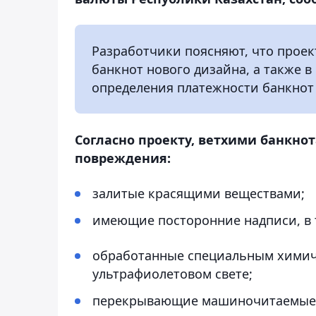
Разработчики поясняют, что проек
банкнот нового дизайна, а также в
определения платежности банкнот
Согласно проекту, ветхими банкн
повреждения:
залитые красящими веществами;
имеющие посторонние надписи, в 
обработанные специальным химич
ультрафиолетовом свете;
перекрывающие машиночитаемые 