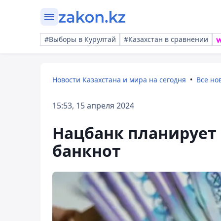
#Выборы в Курултай
#Казахстан в сравнении
Новости Казахстана и мира на сегодня
Все но
15:53, 15 апреля 2024
Нацбанк планирует
банкнот