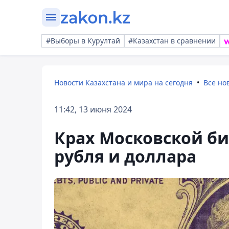
#Выборы в Курултай
#Казахстан в сравнении
Новости Казахстана и мира на сегодня
Все но
11:42, 13 июня 2024
Крах Московской би
рубля и доллара