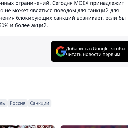
онных ограничений. Сегодня MOEX принадлежит
о не может являться поводом для санкций для
нения блокирующих санкций возникает, если бы
50% и более акций.
Добавить в Google, чтобы
читать новости первым
ль
Россия
Санкции