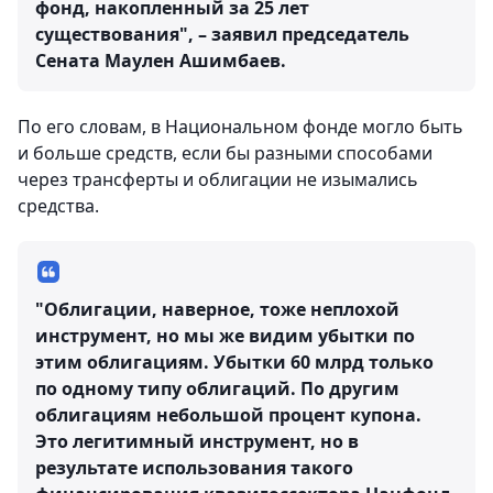
фонд, накопленный за 25 лет
существования", – заявил председатель
Сената Маулен Ашимбаев.
По его словам, в Национальном фонде могло быть
и больше средств, если бы разными способами
через трансферты и облигации не изымались
средства.
"Облигации, наверное, тоже неплохой
инструмент, но мы же видим убытки по
этим облигациям. Убытки 60 млрд только
по одному типу облигаций. По другим
облигациям небольшой процент купона.
Это легитимный инструмент, но в
результате использования такого