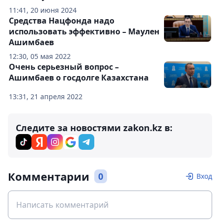
11:41, 20 июня 2024
Средства Нацфонда надо
использовать эффективно – Маулен
Ашимбаев
12:30, 05 мая 2022
Очень серьезный вопрос –
Ашимбаев о госдолге Казахстана
13:31, 21 апреля 2022
Следите за новостями zakon.kz в:
Комментарии
0
Вход