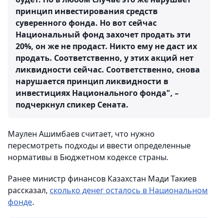
принцип инвестирования средств
суверенного фонда. Но вот сейчас
Национальный фонд захочет продать эти
20%, он же не продаст. Никто ему не даст их
продать. Соответственно, у этих акций нет
ликвидности сейчас. Соответственно, снова
нарушается принцип ликвидности в
инвестициях Национального фонда", –
подчеркнул спикер Сената.
Маулен Ашимбаев считает, что нужно
пересмотреть подходы и ввести определенные
нормативы в Бюджетном кодексе страны.
Ранее министр финансов Казахстан Мади Такиев
рассказал,
сколько денег осталось в Национальном
фонде
.