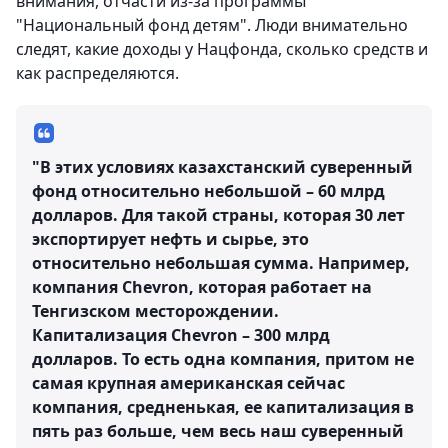
внимания, отчасти из-за программы
"Национальный фонд детям". Люди внимательно
следят, какие доходы у Нацфонда, сколько средств и
как распределяются.
"В этих условиях казахстанский суверенный
фонд относительно небольшой – 60 млрд
долларов. Для такой страны, которая 30 лет
экспортирует нефть и сырье, это
относительно небольшая сумма. Например,
компания Chevron, которая работает на
Тенгизском месторождении.
Капитализация Chevron – 300 млрд
долларов. То есть одна компания, притом не
самая крупная американская сейчас
компания, средненькая, ее капитализация в
пять раз больше, чем весь наш суверенный