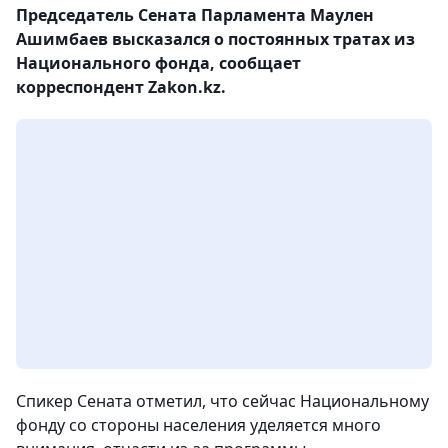
Председатель Сената Парламента Маулен
Ашимбаев высказался о постоянных тратах из
Национального фонда, сообщает
корреспондент Zakon.kz.
Спикер Сената отметил, что сейчас Национальному
фонду со стороны населения уделяется много