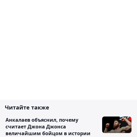
Читайте также
Анкалаев объяснил, почему
считает Джона Джонса
величайшим бойцом в истории