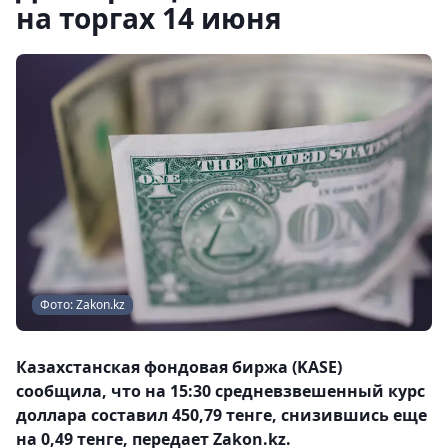
на торгах 14 июня
Фото: Zakon.kz
Казахстанская фондовая биржа (KASE)
сообщила, что на 15:30 средневзвешенный курс
доллара составил 450,79 тенге, снизившись еще
на 0,49 тенге, передает Zakon.kz.