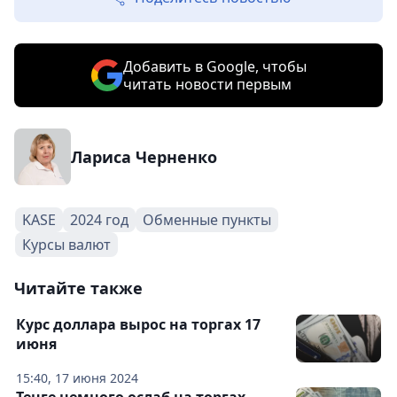
Добавить в Google, чтобы
читать новости первым
Лариса Черненко
KASE
2024 год
Обменные пункты
Курсы валют
Читайте также
Курс доллара вырос на торгах 17
июня
15:40, 17 июня 2024