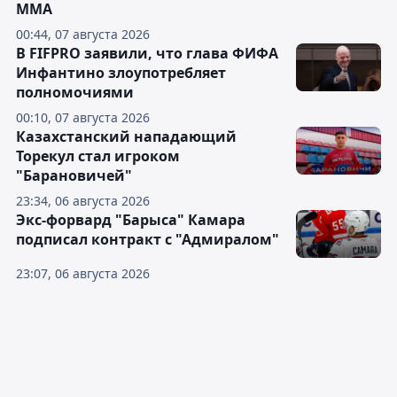
ММА
00:44, 07 августа 2026
В FIFPRO заявили, что глава ФИФА
Инфантино злоупотребляет
полномочиями
00:10, 07 августа 2026
Казахстанский нападающий
Торекул стал игроком
"Барановичей"
23:34, 06 августа 2026
Экс-форвард "Барыса" Камара
подписал контракт с "Адмиралом"
23:07, 06 августа 2026