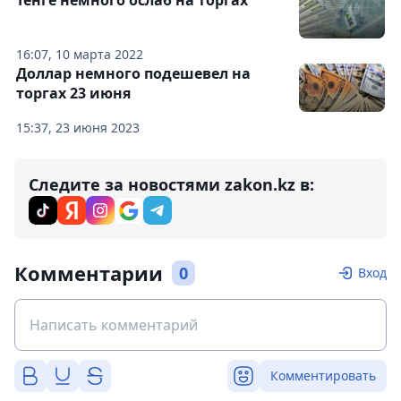
Тенге немного ослаб на торгах
16:07, 10 марта 2022
Доллар немного подешевел на
торгах 23 июня
15:37, 23 июня 2023
Следите за новостями zakon.kz в:
Комментарии
0
Вход
Комментировать