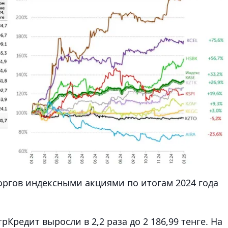
оргов индексными акциями по итогам 2024 года
рКредит выросли в 2,2 раза до 2 186,99 тенге. На