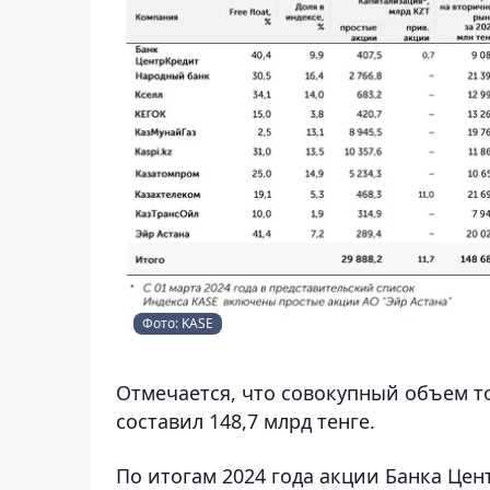
Фото: KASE
Отмечается, что совокупный объем т
составил 148,7 млрд тенге.
По итогам 2024 года акции Банка Цент