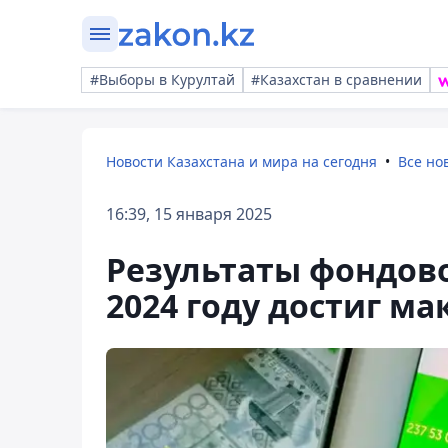
#Выборы в Курултай
#Казахстан в сравнении
Новости Казахстана и мира на сегодня
Все но
16:39, 15 января 2025
Результаты фондово
2024 году достиг м