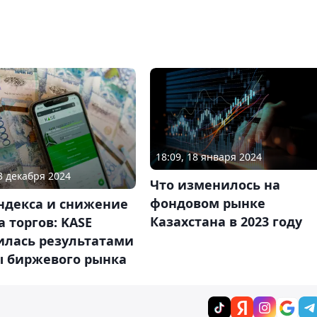
18:09, 18 января 2024
13 декабря 2024
Что изменилось на
фондовом рынке
ндекса и снижение
Казахстана в 2023 году
 торгов: KASE
илась результатами
ы биржевого рынка