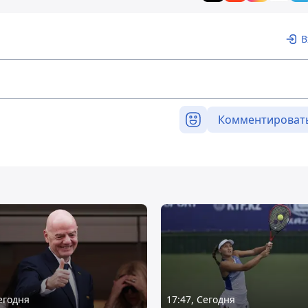
В
Комментироват
Сегодня
17:47, Сегодня