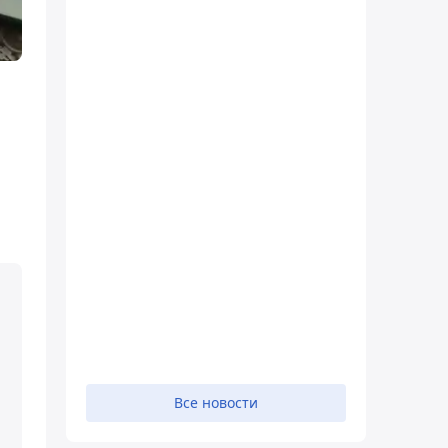
Все новости