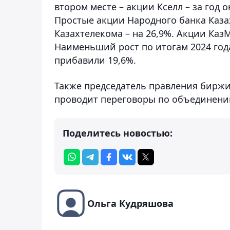
втором месте – акции Кселл – за год о
Простые акции Народного банка Казах
Казахтелекома – на 26,9%. Акции КазМ
Наименьший рост по итогам 2024 года
прибавили 19,6%.
Также председатель правления бирж
проводит переговоры по объединени
Поделитесь новостью:
Ольга Кудряшова