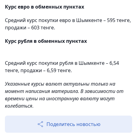
Курс евро в обменных пунктах
Средний курс покупки евро в Шымкенте – 595 тенге,
продажи – 603 тенге.
Курс рубля в обменных пунктах
Средний курс покупки рубля в Шымкенте – 6,54
тенге, продажи – 6,59 тенге.
Указанные курсы валют актуальны только на
момент написания материала. В зависимости от
времени цены на иностранную валюту могут
колебаться.
Поделитесь новостью