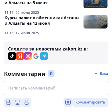
и Алматы на 5 июня
11:17, 05 июня 2025
Курсы валют в обменниках Астаны
и Алматы на 12 июня
11:15, 12 июня 2025
Следите за новостями zakon.kz в:
Комментарии
0
Вход
Комментировать