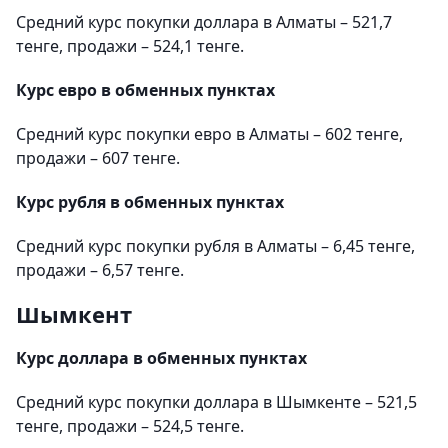
Средний курс покупки доллара в Алматы – 521,7
тенге, продажи – 524,1 тенге.
Курс евро в обменных пунктах
Средний курс покупки евро в Алматы – 602 тенге,
продажи – 607 тенге.
Курс рубля в обменных пунктах
Средний курс покупки рубля в Алматы – 6,45 тенге,
продажи – 6,57 тенге.
Шымкент
Курс доллара в обменных пунктах
Средний курс покупки доллара в Шымкенте – 521,5
тенге, продажи – 524,5 тенге.