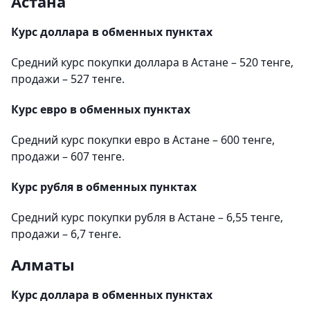
Астана
Курс доллара в обменных пунктах
Средний курс покупки доллара в Астане – 520 тенге,
продажи – 527 тенге.
Курс евро в обменных пунктах
Средний курс покупки евро в Астане – 600 тенге,
продажи – 607 тенге.
Курс рубля в обменных пунктах
Средний курс покупки рубля в Астане – 6,55 тенге,
продажи – 6,7 тенге.
Алматы
Курс доллара в обменных пунктах