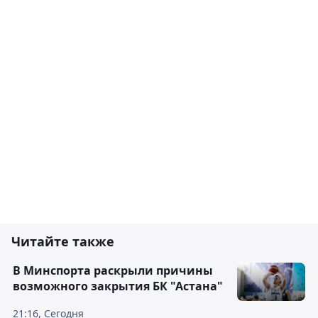
Читайте также
В Минспорта раскрыли причины
возможного закрытия БК "Астана"
21:16, Сегодня