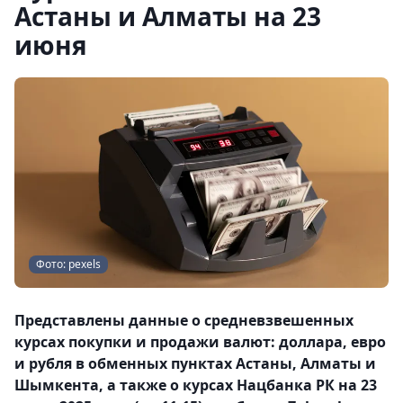
Астаны и Алматы на 23
июня
Фото: pexels
Представлены данные о средневзвешенных
курсах покупки и продажи валют: доллара, евро
и рубля в обменных пунктах Астаны, Алматы и
Шымкента, а также о курсах Нацбанка РК на 23