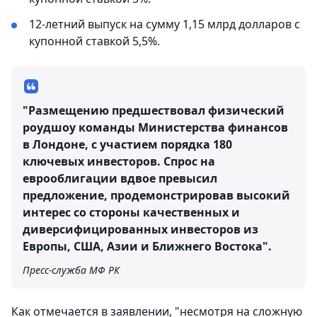
12-летний выпуск на сумму 1,15 млрд долларов с
купонной ставкой 5,5%.
"Размещению предшествовал физический
роудшоу команды Министерства финансов
в Лондоне, с участием порядка 180
ключевых инвесторов. Спрос на
еврооблигации вдвое превысил
предложение, продемонстрировав высокий
интерес со стороны качественных и
диверсифицированных инвесторов из
Европы, США, Азии и Ближнего Востока".
Пресс-служба МФ РК
Как отмечается в заявлении, "несмотря на сложную