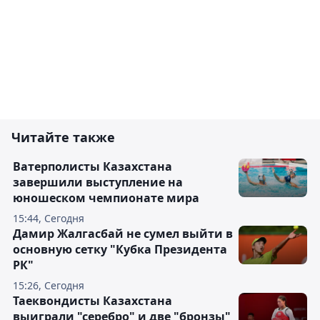
Читайте также
Ватерполисты Казахстана
завершили выступление на
юношеском чемпионате мира
15:44, Сегодня
Дамир Жалгасбай не сумел выйти в
основную сетку "Кубка Президента
РК"
15:26, Сегодня
Таеквондисты Казахстана
выиграли "серебро" и две "бронзы"