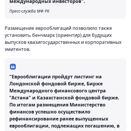
международных инвесторов".
Пресс-служба МФ РК
Размещение еврооблигаций позволило также
установить бенчмарк (ориентир) для будущих
выпусков квазигосударственных и корпоративных
эмитентов.
"Еврооблигации пройдут листинг на
Лондонской фондовой бирже, Бирже
Международного финансового центра
"Астана" и Казахстанской фондовой бирже.
По итогам размещения Министерство
финансов успешно осуществило
рефинансирование ранее выпущенных
еврооблигации, подлежащих погашению, в