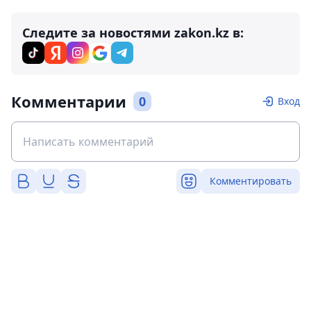
Следите за новостями zakon.kz в:
Комментарии
0
Вход
Комментировать