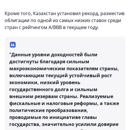
Кроме того, Казахстан установил рекорд, разместив
облигации по одной из самых низких ставок среди
стран с рейтингом A/BBB в текущем году.
"Данные уровни доходностей были
достигнуты благодаря сильным
макроэкономическим показателям страны,
включающим текущий устойчивый рост
экономики, низкий уровень
государственного долга и сильным
внешним резервам страны. Реализуемые
фискальные и налоговые реформы, а также
политические преобразования,
проводимые по инициативе главы
государства, значительно усилили доверие