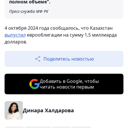
полном объеме".
Пресс-служба МФ РК
4 октября 2024 года сообщалось, что Казахстан
выпустил
еврооблигации на сумму 1,5 миллиарда
долларов.
Поделитесь новостью
Добавить в Google, чтобы
читать новости первым
Динара Халдарова