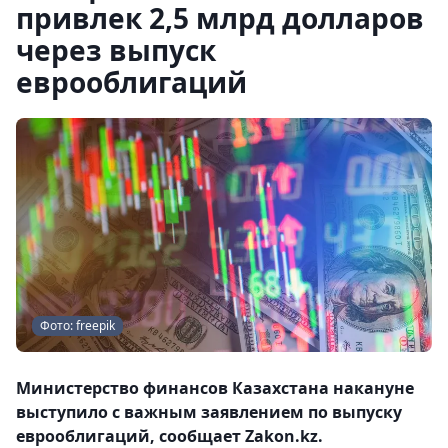
привлек 2,5 млрд долларов
через выпуск
еврооблигаций
Фото: freepik
Министерство финансов Казахстана накануне
выступило с важным заявлением по выпуску
еврооблигаций, сообщает Zakon.kz.