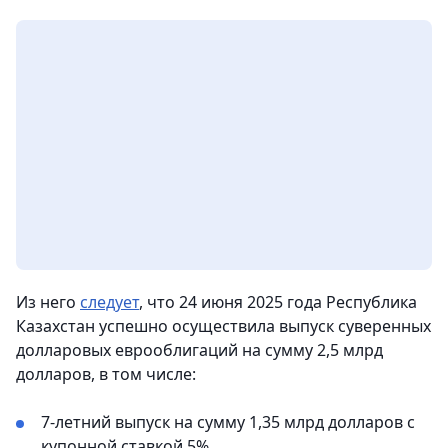
Из него
следует
, что 24 июня 2025 года Республика
Казахстан успешно осуществила выпуск суверенных
долларовых еврооблигаций на сумму 2,5 млрд
долларов, в том числе:
7-летний выпуск на сумму 1,35 млрд долларов с
купонной ставкой 5%.