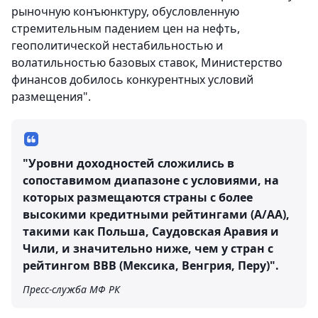
рыночную конъюнктуру, обусловленную
стремительным падением цен на нефть,
геополитической нестабильностью и
волатильностью базовых ставок, Министерство
финансов добилось конкурентных условий
размещения".
"Уровни доходностей сложились в
сопоставимом диапазоне с условиями, на
которых размещаются страны с более
высокими кредитными рейтингами (A/AA),
такими как Польша, Саудовская Аравия и
Чили, и значительно ниже, чем у стран с
рейтингом BBB (Мексика, Венгрия, Перу)".
Пресс-служба МФ РК