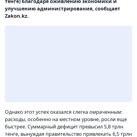
тенге) благодаря оживлению экономики и
улучшению администрирования, сообщает
Zakon.kz.
Однако этот успех оказался слегка омраченным:
расходы, особенно на местном уровне, росли еще
быстрее. Суммарный дефицит превысил 5,8 трлн
тенге, вынуждая правительство привлекать 6,5 трлн