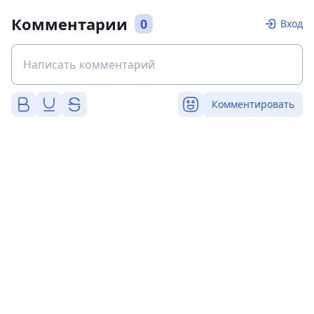
Комментарии
0
Вход
Комментировать