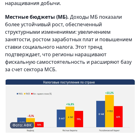
наращивания добычи.
Местные бюджеты (МБ).
Доходы МБ показали
более устойчивый рост, обеспеченный
структурными изменениями: увеличением
занятости, ростом заработных плат и повышением
ставки социального налога. Этот тренд
подтверждает, что регионы наращивают
фискальную самостоятельность и расширяют базу
за счет сектора МСБ.
Фото: АФК