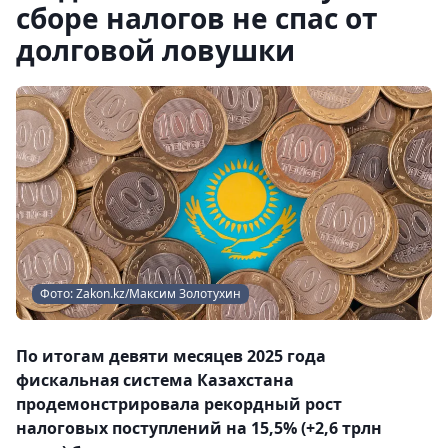
сборе налогов не спас от
долговой ловушки
Фото: Zakon.kz/Максим Золотухин
По итогам девяти месяцев 2025 года
фискальная система Казахстана
продемонстрировала рекордный рост
налоговых поступлений на 15,5% (+2,6 трлн