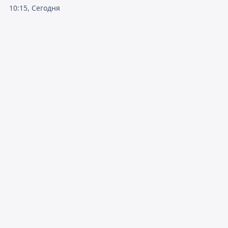
10:15, Сегодня