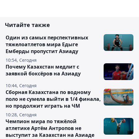
Читайте также
Один из самых перспективных
тяжелоатлетов мира Едыге
Емберды пропустит Азиаду
10:54, Сегодня
Почему Казахстан медлит с
заявкой боксёров на Азиаду
10:44, Сегодня
Сборная Казахстана по водному
поло не сумела выйти в 1/4 финала,
но продолжит играть на ЧМ
10:28, Сегодня
Чемпион мира по тяжёлой
атлетике Артём Антропов не
выступит за Казахстан на Азиаде