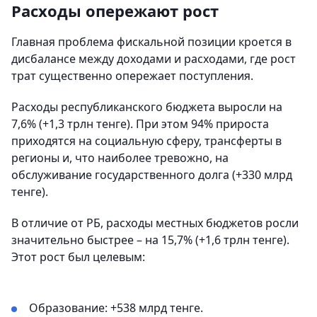
Расходы опережают рост
Главная проблема фискальной позиции кроется в
дисбалансе между доходами и расходами, где рост
трат существенно опережает поступления.
Расходы республиканского бюджета выросли на
7,6% (+1,3 трлн тенге). При этом 94% прироста
приходятся на социальную сферу, трансферты в
регионы и, что наиболее тревожно, на
обслуживание государственного долга (+330 млрд
тенге).
В отличие от РБ, расходы местных бюджетов росли
значительно быстрее – на 15,7% (+1,6 трлн тенге).
Этот рост был целевым:
Образование: +538 млрд тенге.