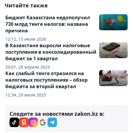
Читайте также
Бюджет Казахстана недополучил
730 млрд тенге налогов: названа
причина
12:12, 15 июля 2026
В Казахстане выросли налоговые
поступления в консолидированный
бюджет за 1 квартал
20:01, 28 апреля 2023
Как слабый тенге отразился на
налоговых поступлениях – обзор
бюджета за второй квартал
12:34, 29 июля 2025
Следите за новостями zakon.kz в: