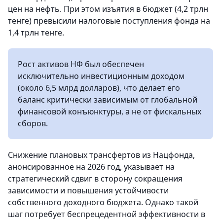
цен на нефть. При этом изъятия в бюджет (4,2 трлн
тенге) превысили налоговые поступления фонда на
1,4 трлн тенге.
Рост активов НФ был обеспечен
исключительно инвестиционным доходом
(около 6,5 млрд долларов), что делает его
баланс критически зависимым от глобальной
финансовой конъюнктуры, а не от фискальных
сборов.
Снижение плановых трансфертов из Нацфонда,
анонсированное на 2026 год, указывает на
стратегический сдвиг в сторону сокращения
зависимости и повышения устойчивости
собственного доходного бюджета. Однако такой
шаг потребует беспрецедентной эффективности в