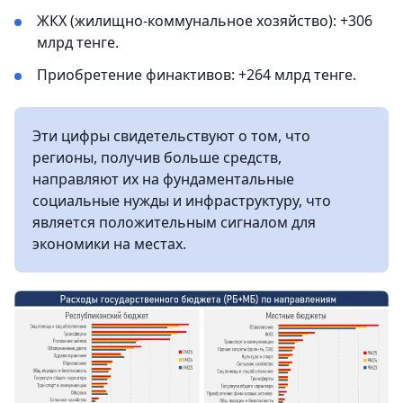
ЖКХ (жилищно-коммунальное хозяйство): +306
млрд тенге.
Приобретение финактивов: +264 млрд тенге.
Эти цифры свидетельствуют о том, что
регионы, получив больше средств,
направляют их на фундаментальные
социальные нужды и инфраструктуру, что
является положительным сигналом для
экономики на местах.