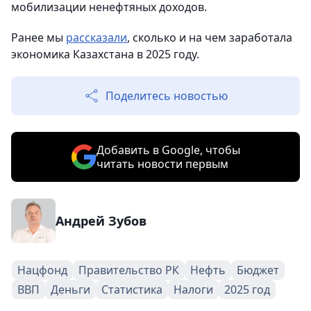
мобилизации ненефтяных доходов.
Ранее мы
рассказали
, сколько и на чем заработала
экономика Казахстана в 2025 году.
Поделитесь новостью
Добавить в Google, чтобы
читать новости первым
Андрей Зубов
Нацфонд
Правительство РК
Нефть
Бюджет
ВВП
Деньги
Статистика
Налоги
2025 год