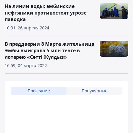
На линии воды: эмбинские
нефтяники противостоят угрозе
паводка
10:31, 26 апреля 2024
В преддверии 8 Марта жительница
Эмбы выиграла 5 млн тенге в
лотерею «Сәтті Жұлдыз»
16:59, 04 марта 2022
Последние
Популярные