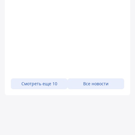
Смотреть еще 10
Все новости