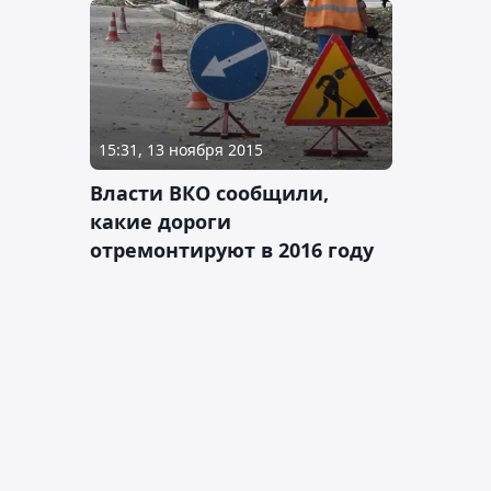
15:31, 13 ноября 2015
Власти ВКО сообщили,
какие дороги
отремонтируют в 2016 году