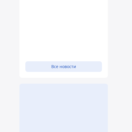
Все новости