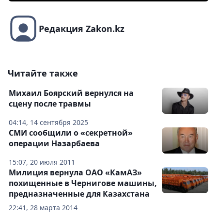
Редакция Zakon.kz
Читайте также
Михаил Боярский вернулся на
сцену после травмы
04:14, 14 сентября 2025
СМИ сообщили о «секретной»
операции Назарбаева
15:07, 20 июля 2011
Милиция вернула ОАО «КамАЗ»
похищенные в Чернигове машины,
предназначенные для Казахстана
22:41, 28 марта 2014