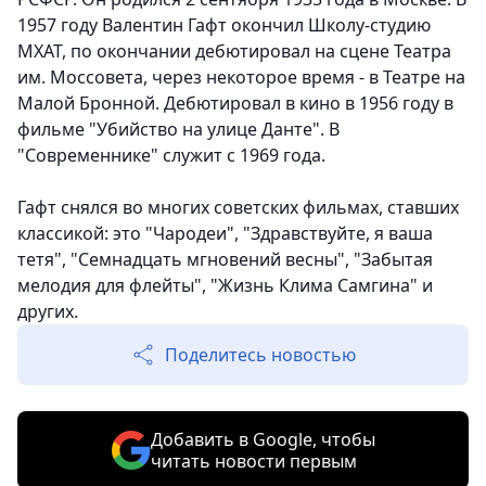
1957 году Валентин Гафт окончил Школу-студию
МХАТ, по окончании дебютировал на сцене Театра
им. Моссовета, через некоторое время - в Театре на
Малой Бронной. Дебютировал в кино в 1956 году в
фильме "Убийство на улице Данте". В
"Современнике" служит с 1969 года.
Гафт снялся во многих советских фильмах, ставших
классикой: это "Чародеи", "Здравствуйте, я ваша
тетя", "Семнадцать мгновений весны", "Забытая
мелодия для флейты", "Жизнь Клима Самгина" и
других.
Поделитесь новостью
Добавить в Google, чтобы
читать новости первым