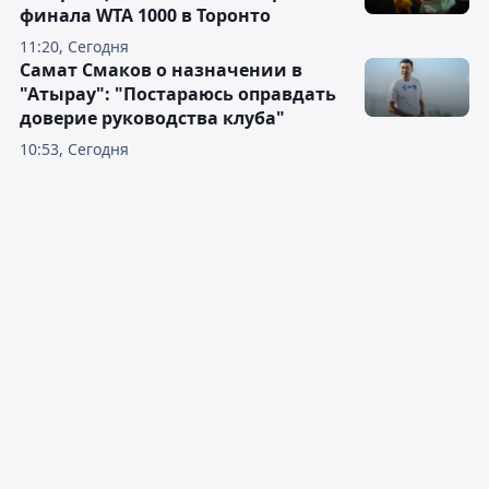
финала WTA 1000 в Торонто
11:20, Сегодня
Самат Смаков о назначении в
"Атырау": "Постараюсь оправдать
доверие руководства клуба"
10:53, Сегодня