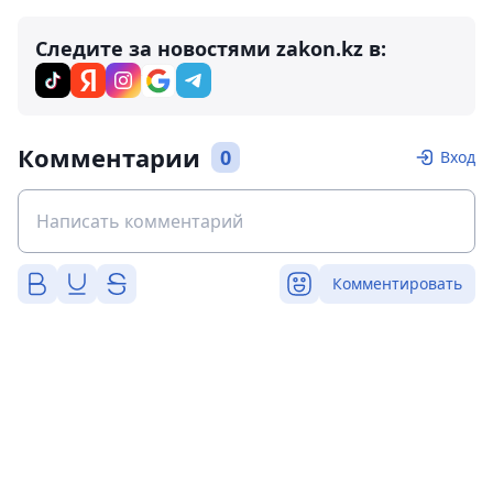
Следите за новостями zakon.kz в:
Комментарии
0
Вход
Комментировать