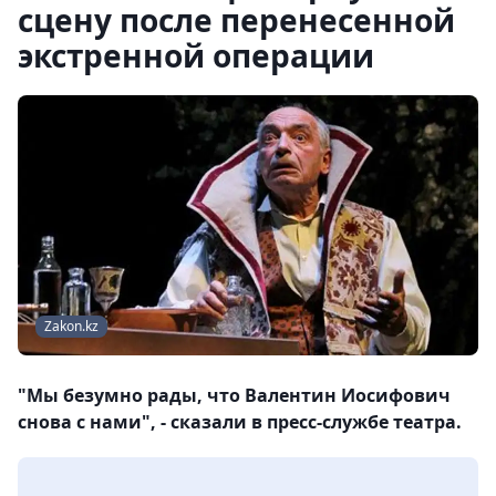
сцену после перенесенной
экстренной операции
Zakon.kz
"Мы безумно рады, что Валентин Иосифович
снова с нами", - сказали в пресс-службе театра.