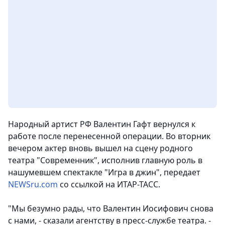
Народный артист РФ Валентин Гафт вернулся к
работе после перенесенной операции.
Во вторник
вечером актер вновь вышел на сцену родного
театра "Современник", исполнив главную роль в
нашумевшем спектакле "Игра в джин",
передает
NEWSru.com
со ссылкой на ИТАР-ТАСС.
"Мы безумно рады, что Валентин Иосифович снова
с нами, - сказали агентству в пресс-службе театра. -