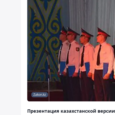
Zakon.kz
Презентация казахстанской версии