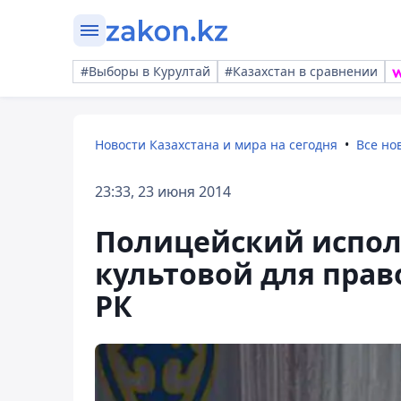
#Выборы в Курултай
#Казахстан в сравнении
Новости Казахстана и мира на сегодня
Все но
23:33, 23 июня 2014
Полицейский испол
культовой для пра
РК