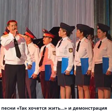
 песни «Так хочется жить…» и демонстрация