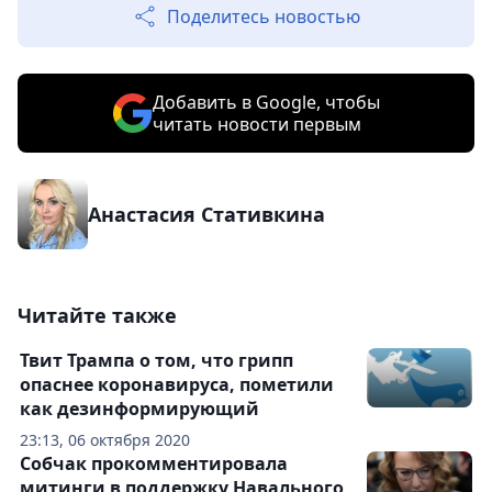
Поделитесь новостью
Добавить в Google, чтобы
читать новости первым
Анастасия Стативкина
Читайте также
Твит Трампа о том, что грипп
опаснее коронавируса, пометили
как дезинформирующий
23:13, 06 октября 2020
Собчак прокомментировала
митинги в поддержку Навального