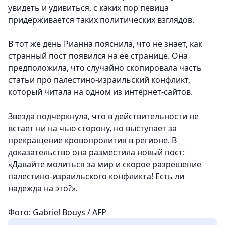
увидеть и удивиться, с каких пор певица
придерживается таких политических взглядов.
В тот же день Рианна пояснила, что не знает, как
странный пост появился на ее странице. Она
предположила, что случайно скопировала часть
статьи про палестино-израильский конфликт,
который читала на одном из интернет-сайтов.
Звезда подчеркнула, что в действительности не
встает ни на чью сторону, но выступает за
прекращение кровопролития в регионе. В
доказательство она разместила новый пост:
«Давайте молиться за мир и скорое разрешение
палестино-израильского конфликта! Есть ли
надежда на это?».
Фото: Gabriel Bouys / AFP