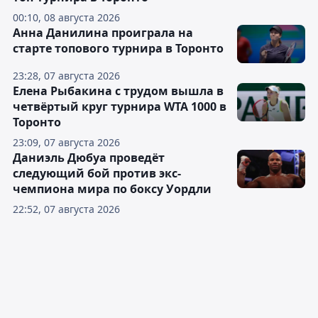
00:10, 08 августа 2026
Анна Данилина проиграла на
старте топового турнира в Торонто
23:28, 07 августа 2026
Елена Рыбакина с трудом вышла в
четвёртый круг турнира WTA 1000 в
Торонто
23:09, 07 августа 2026
Даниэль Дюбуа проведёт
следующий бой против экс-
чемпиона мира по боксу Уордли
22:52, 07 августа 2026