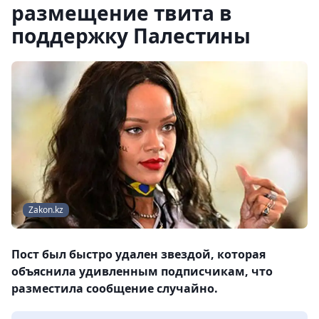
размещение твита в
поддержку Палестины
Zakon.kz
Пост был быстро удален звездой, которая
объяснила удивленным подписчикам, что
разместила сообщение случайно.