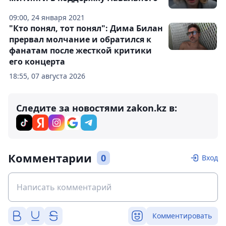
09:00, 24 января 2021
"Кто понял, тот понял": Дима Билан
прервал молчание и обратился к
фанатам после жесткой критики
его концерта
18:55, 07 августа 2026
Следите за новостями zakon.kz в:
Комментарии
0
Вход
Комментировать