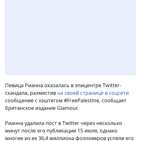
Певица Рианна оказалась в эпицентре Twitter-
скандала, разместив
на своей странице в соцсети
сообщение с хэштегом #FreePalestine, сообщает
британское издание Glamour.
Рианна удалила пост в Twitter через несколько
минут после его публикации 15 июля, однако
многие из ее 36,4 миллиона фолловеров успели его