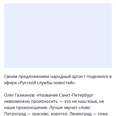
Своим предложением народный артист поделился в
эфире «Русской службы новостей».
Олег Газманов: «Название Санкт-Петербург
невозможно произносить — это не наш язык, не
наше произношение. Лучше звучит слово
Петроград — красиво, коротко. Ленинград — тоже