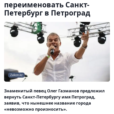
переименовать Санкт-
Петербург в Петроград
Zakon.kz
Знаменитый певец Олег Газманов предложил
вернуть Санкт-Петербургу имя Петроград,
заявив, что нынешнее название города
«невозможно произносить».