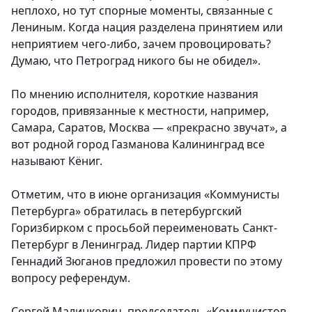
неплохо, но тут спорные моменты, связанные с
Лениным. Когда нация разделена принятием или
неприятием чего-либо, зачем провоцировать?
Думаю, что Петроград никого бы не обидел».
По мнению исполнителя, короткие названия
городов, привязанные к местности, например,
Самара, Саратов, Москва — «прекрасно звучат», а
вот родной город Газманова Калининград все
называют Кёниг.
Отметим, что в июне организация «Коммунисты
Петербурга» обратилась в петербургский
Горизбирком с просьбой переименовать Санкт-
Петербург в Ленинград. Лидер партии КПРФ
Геннадий Зюганов предложил провести по этому
вопросу референдум.
Сергей Малинкович, председатель «Коммунистов