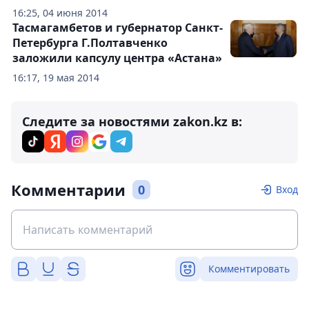
16:25, 04 июня 2014
Тасмагамбетов и губернатор Санкт-
Петербурга Г.Полтавченко
заложили капсулу центра «Астана»
16:17, 19 мая 2014
Следите за новостями zakon.kz в:
Комментарии
0
Вход
Комментировать