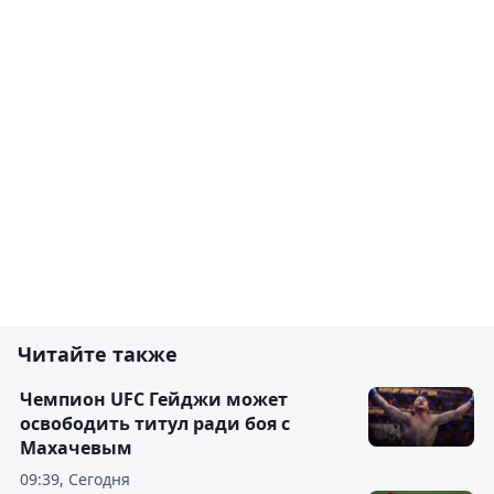
Читайте также
Чемпион UFC Гейджи может
освободить титул ради боя с
Махачевым
09:39, Сегодня