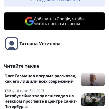
Добавить в Google, чтобы
читать новости первым
Татьяна Устинова
Читайте также
Олег Газманов впервые рассказал,
как его лишили всех сбережений
17:51, 18 сентября 2025
Автобус сбил толпу пешеходов на
Невском проспекте в центре Санкт-
Петербурга