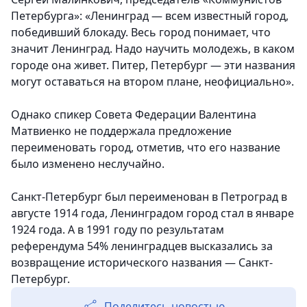
Петербурга»: «Ленинград — всем известный город,
победивший блокаду. Весь город понимает, что
значит Ленинград. Надо научить молодежь, в каком
городе она живет. Питер, Петербург — эти названия
могут оставаться на втором плане, неофициально».
Однако спикер Совета Федерации Валентина
Матвиенко не поддержала предложение
переименовать город, отметив, что его название
было изменено неслучайно.
Санкт-Петербург был переименован в Петроград в
августе 1914 года, Ленинградом город стал в январе
1924 года. А в 1991 году по результатам
референдума 54% ленинградцев высказались за
возвращение исторического названия — Санкт-
Петербург.
Поделитесь новостью