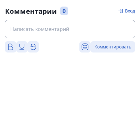
Комментарии
0
Вход
Комментировать