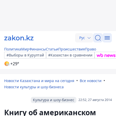
Рус
Политика
Мир
Финансы
Статьи
Происшествия
Право
#Выборы в Курултай
#Казахстан в сравнении
+29°
Новости Казахстана и мира на сегодня
Все новости
Новости культуры и шоу-бизнеса
Культура и шоу-бизнес
22:52, 27 августа 2014
Книгу об американском