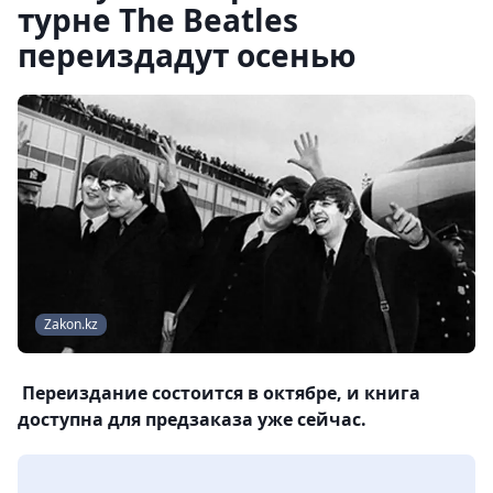
турне The Beatles
переиздадут осенью
Zakon.kz
Переиздание состоится в октябре, и книга
доступна для предзаказа уже сейчас.