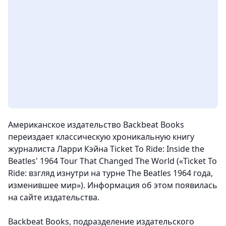
Американское издательство Backbeat Books
переиздает классическую хроникальную книгу
журналиста Ларри Кэйна Ticket To Ride: Inside the
Beatles' 1964 Tour That Changed The World («Ticket To
Ride: взгляд изнутри на турне The Beatles 1964 года,
изменившее мир»). Информация об этом появилась
на сайте издательства.
Backbeat Books, подразделение издательского