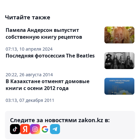
Читайте также
Памела Андерсон выпустит
собственную книгу рецептов
07:13, 10 апреля 2024
Последняя фотосессия The Beatles
20:22, 26 августа 2014
В Казахстане отменят домовые
книги с осени 2012 года
03:13, 07 декабря 2011
Следите за новостями zakon.kz в: