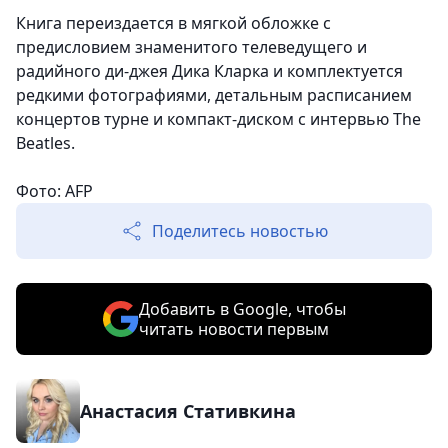
Книга переиздается в мягкой обложке с
предисловием знаменитого телеведущего и
радийного ди-джея Дика Кларка и комплектуется
редкими фотографиями, детальным расписанием
концертов турне и компакт-диском с интервью The
Beatles.
Фото: AFP
Поделитесь новостью
Добавить в Google, чтобы
читать новости первым
Анастасия Стативкина