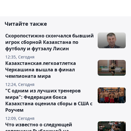
Читайте также
Скоропостижно скончался бывший
игрок сборной Казахстана по
футболу и футзалу Лисин
12:35, Сегодня
Казахстанская легкоатлетка
Черкашина вышла в финал
чемпионата мира
12:24, Сегодня
"С одним из лучших тренеров
мира": Федерация бокса
Казахстана оценила сборы в США с
Роучем
12:09, Сегодня
Что известно о следующей