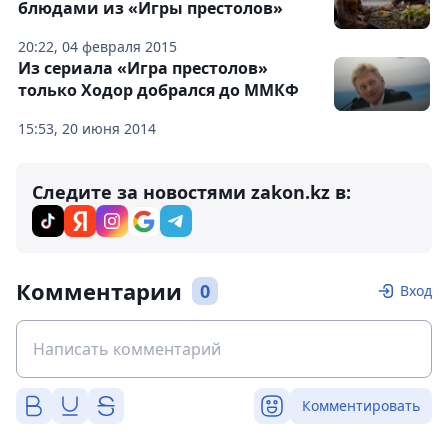
блюдами из «Игры престолов»
20:22, 04 февраля 2015
Из сериала «Игра престолов»
только Ходор добрался до ММКФ
15:53, 20 июня 2014
Следите за новостями zakon.kz в:
Комментарии
0
Вход
Комментировать