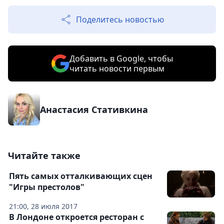
Поделитесь новостью
Добавить в Google, чтобы
читать новости первым
Анастасия Стативкина
Читайте также
Пять самых отталкивающих сцен
"Игры престолов"
21:00, 28 июля 2017
В Лондоне откроется ресторан с