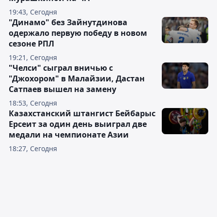
19:43, Сегодня
"Динамо" без Зайнутдинова
одержало первую победу в новом
сезоне РПЛ
19:21, Сегодня
"Челси" сыграл вничью с
"Джохором" в Малайзии, Дастан
Сатпаев вышел на замену
18:53, Сегодня
Казахстанский штангист Бейбарыс
Ерсеит за один день выиграл две
медали на чемпионате Азии
18:27, Сегодня