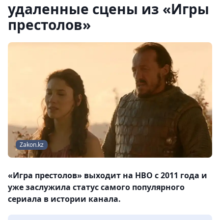
удаленные сцены из «Игры
престолов»
Zakon.kz
«Игра престолов» выходит на HBO с 2011 года и
уже заслужила статус самого популярного
сериала в истории канала.