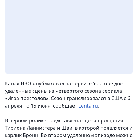
Канал HBO опубликовал на сервисе YouTube две
удаленные сцены из четвертого сезона сериала
«Игра престолов». Сезон транслировался в США с 6
апреля по 15 июня, сообщает
Lenta.ru
.
В первом ролике представлена сцена прощания
Тириона Ланнистера и Шаи, в которой появляется и
карлик Бронн. Во втором удаленном эпизоде можно