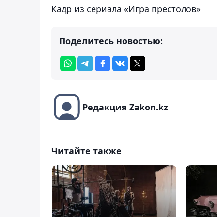
Кадр из сериала «Игра престолов»
Поделитесь новостью:
Редакция Zakon.kz
Читайте также