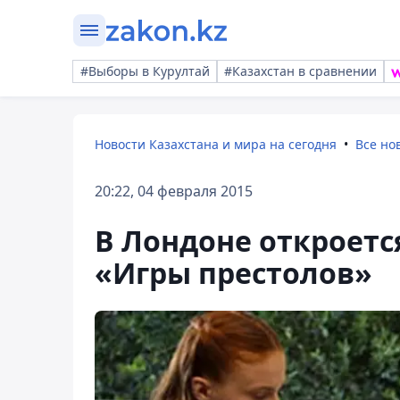
#Выборы в Курултай
#Казахстан в сравнении
Новости Казахстана и мира на сегодня
Все но
20:22, 04 февраля 2015
В Лондоне откроетс
«Игры престолов»