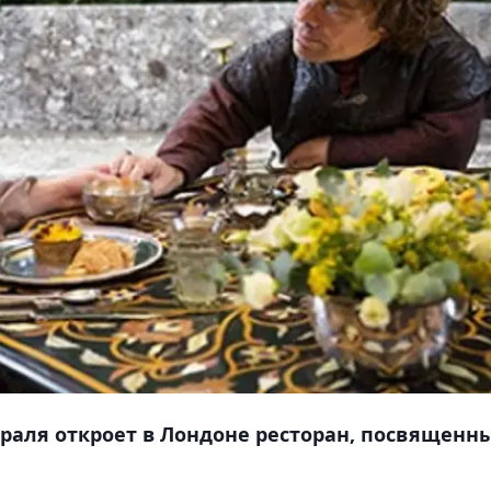
враля откроет в Лондоне ресторан, посвященн