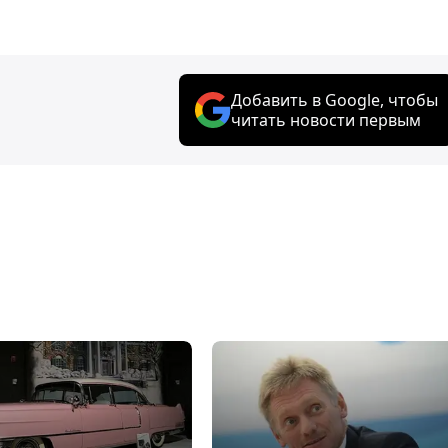
Добавить в Google, чтобы
читать новости первым