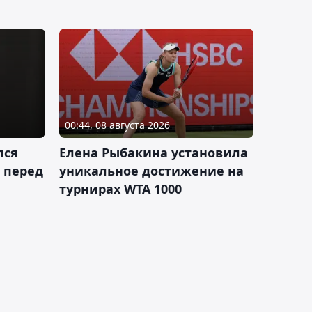
00:44, 08 августа 2026
лся
Елена Рыбакина установила
 перед
уникальное достижение на
турнирах WTA 1000