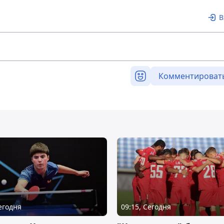
В
Комментироват
Сегодня
09:15, Сегодня