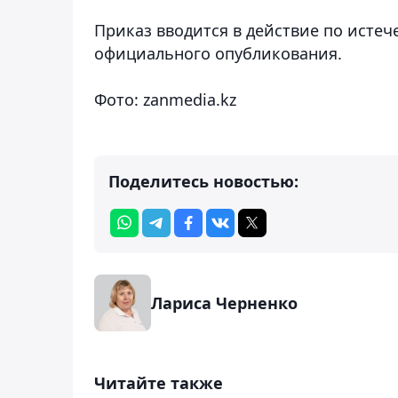
Приказ вводится в действие по истеч
официального опубликования.
Фото: zanmedia.kz
Поделитесь новостью:
Лариса Черненко
Читайте также