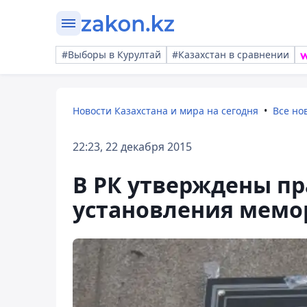
#Выборы в Курултай
#Казахстан в сравнении
Новости Казахстана и мира на сегодня
Все но
22:23, 22 декабря 2015
В РК утверждены пр
установления мемо