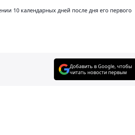
ении 10 календарных дней после дня его первого
Добавить в Google, чтобы
читать новости первым