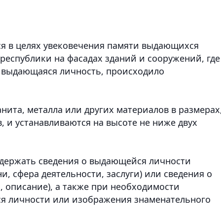
я в целях увековечения памяти выдающихся
республики на фасадах зданий и сооружений, где
ь выдающаяся личность, происходило
нита, металла или других материалов в размерах
 и устанавливаются на высоте не ниже двух
одержать сведения о выдающейся личности
и, сфера деятельности, заслуги) или сведения о
, описание), а также при необходимости
я личности или изображения знаменательного