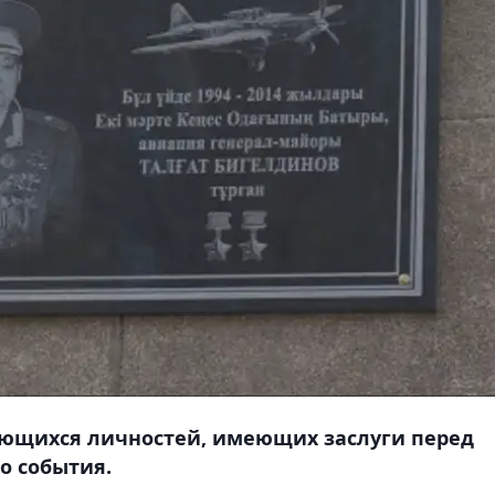
ающихся личностей, имеющих заслуги перед
о события.