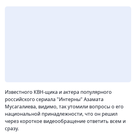
Известного КВН-щика и актера популярного
российского сериала "Интерны" Азамата
Мусагалиева, видимо, так утомили вопросы о его
национальной принадлежности, что он решил
через короткое видеообращение ответить всем и
сразу.