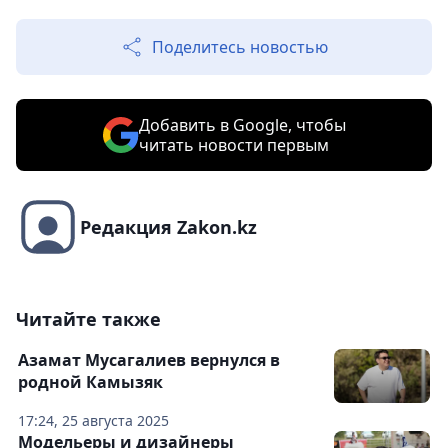
Поделитесь новостью
Добавить в Google, чтобы
читать новости первым
Редакция Zakon.kz
Читайте также
Азамат Мусагалиев вернулся в
родной Камызяк
17:24, 25 августа 2025
Модельеры и дизайнеры