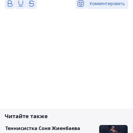
Комментировать
Читайте также
Теннисистка Соня Жиенбаева