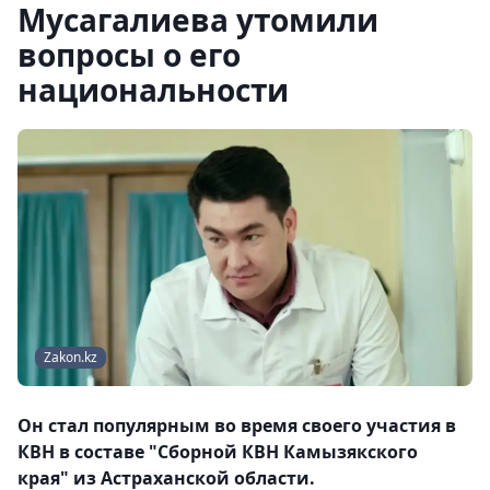
Мусагалиева утомили
вопросы о его
национальности
Zakon.kz
Он стал популярным во время своего участия в
КВН в составе "Сборной КВН Камызякского
края" из Астраханской области.