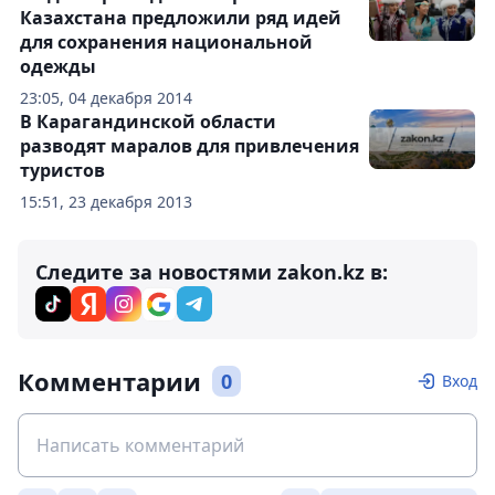
Казахстана предложили ряд идей
для сохранения национальной
одежды
23:05, 04 декабря 2014
В Карагандинской области
разводят маралов для привлечения
туристов
15:51, 23 декабря 2013
Следите за новостями zakon.kz в:
Комментарии
0
Вход