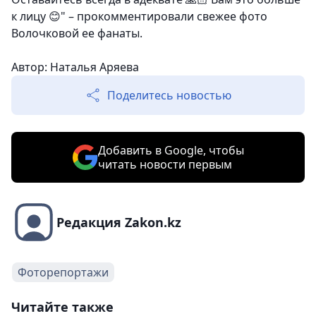
к лицу 😊" – прокомментировали свежее фото
Волочковой ее фанаты.
Автор: Наталья Аряева
Поделитесь новостью
Добавить в Google, чтобы
читать новости первым
Редакция Zakon.kz
Фоторепортажи
Читайте также