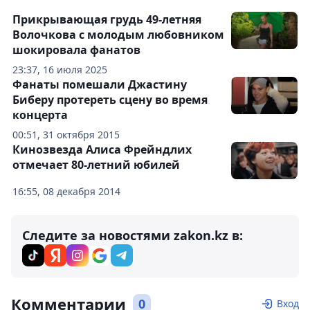
Прикрывающая грудь 49-летняя
Волочкова с молодым любовником
шокировала фанатов
23:37, 16 июля 2025
Фанаты помешали Джастину
Биберу протереть сцену во время
концерта
00:51, 31 октября 2015
Кинозвезда Алиса Фрейндлих
отмечает 80-летний юбилей
16:55, 08 декабря 2014
Следите за новостями zakon.kz в:
Комментарии
0
Вход