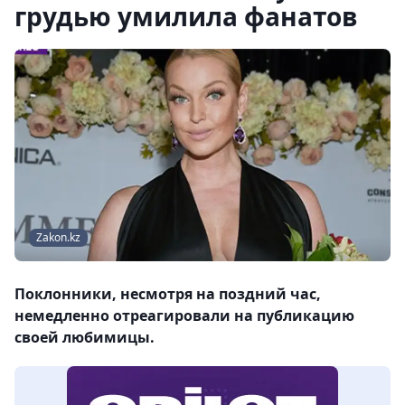
грудью умилила фанатов
Zakon.kz
Поклонники, несмотря на поздний час,
немедленно отреагировали на публикацию
своей любимицы.