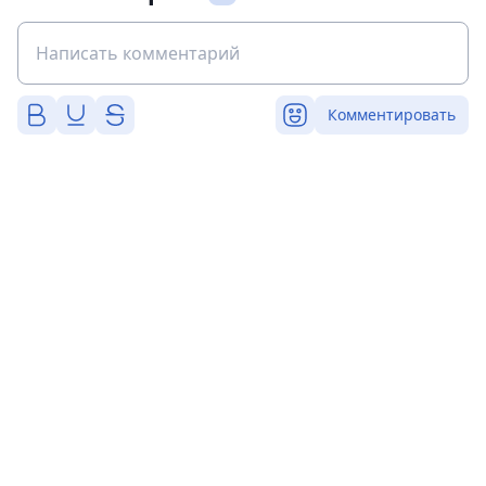
Комментировать