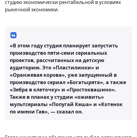
студию экономически рентабельной в условиях
рыночной экономики.
«В этом году студия планирует запустить
производство пяти-семи сериальных
проектов, рассчитанных на детскую
аудиторию. Это «Пластилинки» и
«Оранжевая корова», уже запущенный в
производство сериал «Богатырята», а также
«Зебра в клеточку» и «Простоквашино».
Также в планах у студии «оживить»
мультсериалы «Попугай Кеша» и «Котенок
по имени Гав», — сказал он.