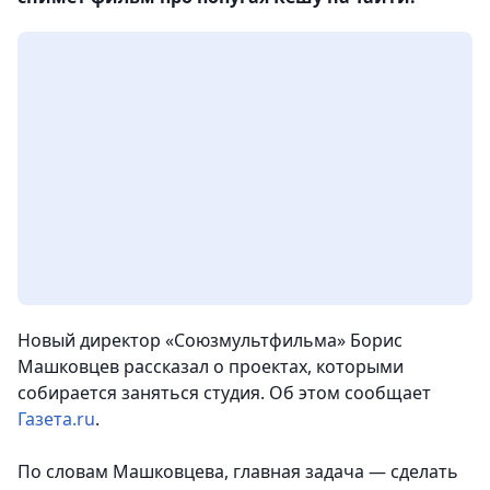
Новый директор «Союзмультфильма» Борис
Машковцев рассказал о проектах, которыми
собирается заняться студия. Об этом сообщает
Газета.ru
.
По словам Машковцева, главная задача — сделать