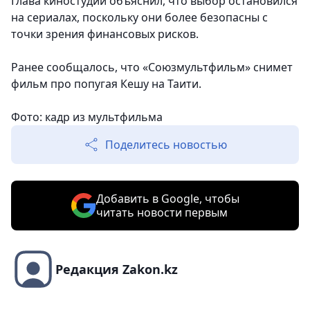
Глава киностудии объяснил, что выбор остановился
на сериалах, поскольку они более безопасны с
точки зрения финансовых рисков.
Ранее сообщалось, что «Союзмультфильм» снимет
фильм про попугая Кешу на Таити.
Фото: кадр из мультфильма
Поделитесь новостью
Добавить в Google, чтобы
читать новости первым
Редакция Zakon.kz