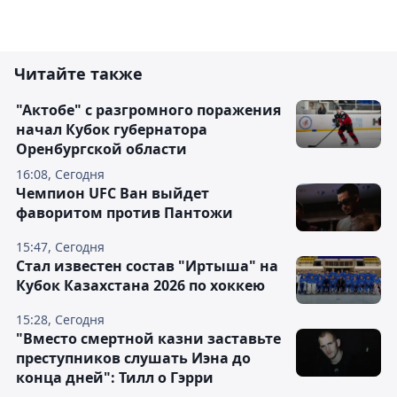
Читайте также
"Актобе" с разгромного поражения
начал Кубок губернатора
Оренбургской области
16:08, Сегодня
Чемпион UFC Ван выйдет
фаворитом против Пантожи
15:47, Сегодня
Стал известен состав "Иртыша" на
Кубок Казахстана 2026 по хоккею
15:28, Сегодня
"Вместо смертной казни заставьте
преступников слушать Иэна до
конца дней": Тилл о Гэрри