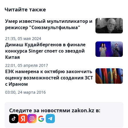
Читайте также
Умер известный мультипликатор и
режиссер "Союзмультфильма"
21:35, 05 мая 2024
Димаш Кудайбергенов в финале
конкурса Singer споет со звездой
Китая
22:01, 05 апреля 2017
ЕЭК намерена к октябрю закончить
оценку возможностей создания ЗСТ
с Ираном
03:00, 24 марта 2016
Следите за новостями zakon.kz в: