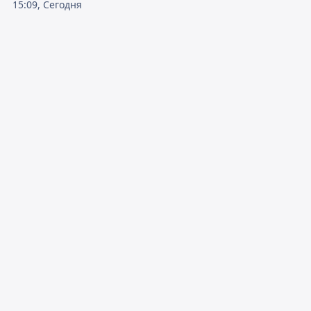
15:09, Сегодня