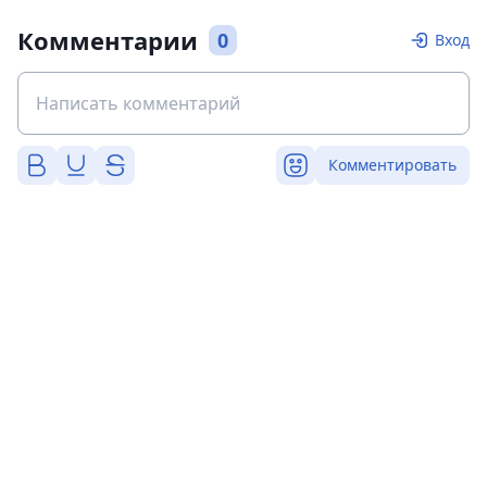
Комментарии
0
Вход
Комментировать