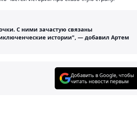
вочки. С ними зачастую связаны
иключенческие истории", — добавил Артем
Добавить в Google, чтобы
читать новости первым