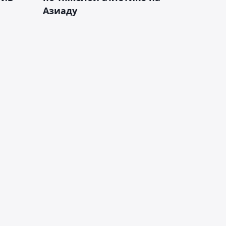
Азиаду