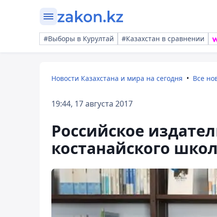
#Выборы в Курултай
#Казахстан в сравнении
Новости Казахстана и мира на сегодня
Все но
19:44, 17 августа 2017
Российское издател
костанайского шко