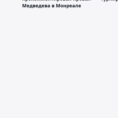
Медведева в Монреале