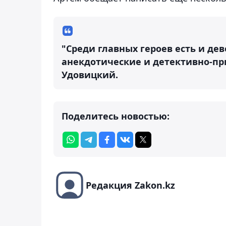
"Среди главных героев есть и де
анекдотические и детективно-пр
Удовицкий.
Поделитесь новостью:
Редакция Zakon.kz