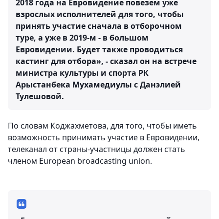
2018 года на Евровидение повезем уже
взрослых исполнителей для того, чтобы
принять участие сначала в отборочном
туре, а уже в 2019-м - в большом
Евровидении. Будет также проводиться
кастинг для отбора», - сказал он на встрече
министра культуры и спорта РК
Арыстанбека Мухамедиулы с Данэлией
Тулешовой.
По словам Коджахметова, для того, чтобы иметь
возможность принимать участие в Евровидении,
телеканал от страны-участницы должен стать
членом European broadcasting union.