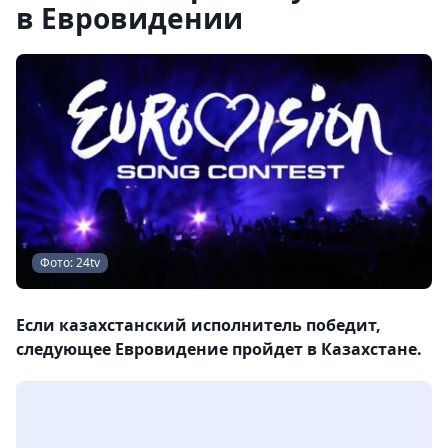
в Евровидении
Фото: 24tv
Если казахстанский исполнитель победит,
следующее Евровидение пройдет в Казахстане.