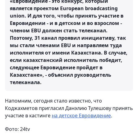
«Евровидение - это конкурс, который
является проектом European broadcasting
union. И для того, чтобы принять участие в
Евровидении - и в детском и во взрослом -
членом EBU должен стать телеканал.
Поэтому, 31 канал проявил инициативу, так
мы стали членами EBU и направляем туда
исполнителя от имени Казахстана. В случае,
если казахстанский исполнитель победит,
следующее Евровидение пройдет в
Казахстане», - объяснил руководитель
телеканала.
Напомним, сегодня стало известно, что
Коджахметов пригласил Данэлию Тулешову принять
участие в кастинге
на детское Евровидение
.
Фото: 24tv