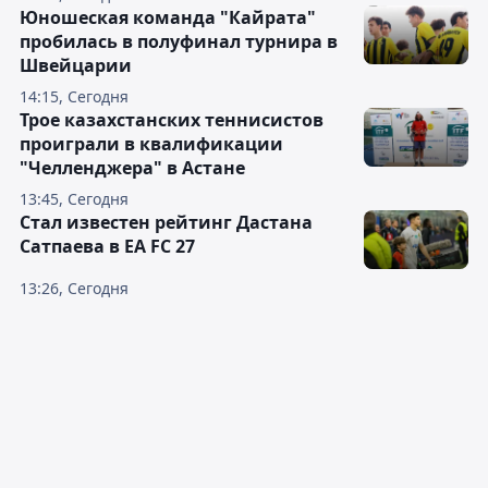
Юношеская команда "Кайрата"
пробилась в полуфинал турнира в
Швейцарии
14:15, Сегодня
Трое казахстанских теннисистов
проиграли в квалификации
"Челленджера" в Астане
13:45, Сегодня
Стал известен рейтинг Дастана
Сатпаева в EA FC 27
13:26, Сегодня