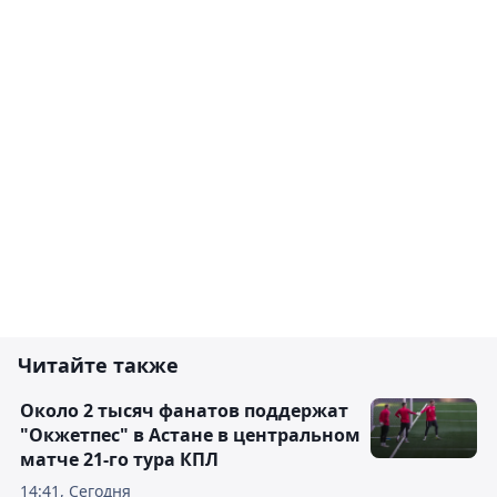
Читайте также
Около 2 тысяч фанатов поддержат
"Окжетпес" в Астане в центральном
матче 21-го тура КПЛ
14:41, Сегодня