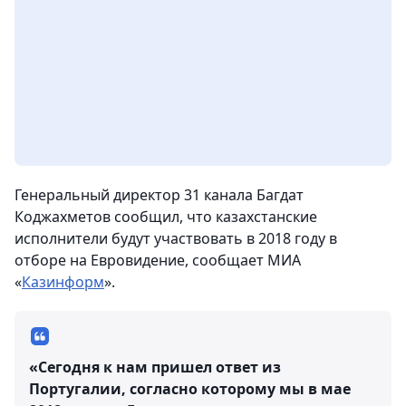
Генеральный директор 31 канала Багдат
Коджахметов сообщил, что казахстанские
исполнители будут участвовать в 2018 году в
отборе на Евровидение
, сообщает МИА
«
Казинформ
».
«Сегодня к нам пришел ответ из
Португалии, согласно которому мы в мае