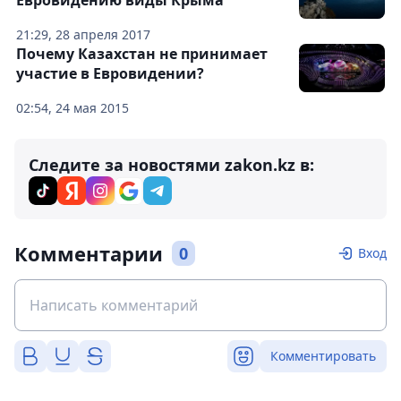
Евровидению виды Крыма
21:29, 28 апреля 2017
Почему Казахстан не принимает
участие в Евровидении?
02:54, 24 мая 2015
Следите за новостями zakon.kz в:
Комментарии
0
Вход
Комментировать