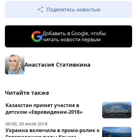
Поделитесь новостью
Добавить в Google, чтобы
читать новости первым
Анастасия Стативкина
Читайте также
Казахстан примет участие в
детском «Евровидении-2018»
06:00, 26 июля 2018
Украина включила в промо-ролик к