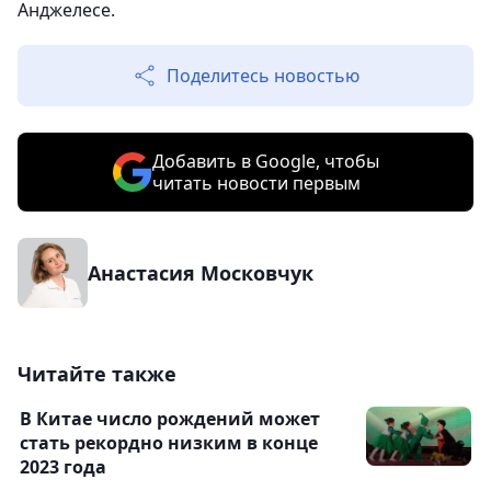
Анджелесе.
Поделитесь новостью
Добавить в Google, чтобы
читать новости первым
Анастасия Московчук
Читайте также
В Китае число рождений может
стать рекордно низким в конце
2023 года