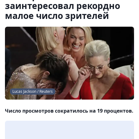
заинтересовал рекордно
малое число зрителей
Lucas Jackson / Reuters
Число просмотров сократилось на 19 процентов.