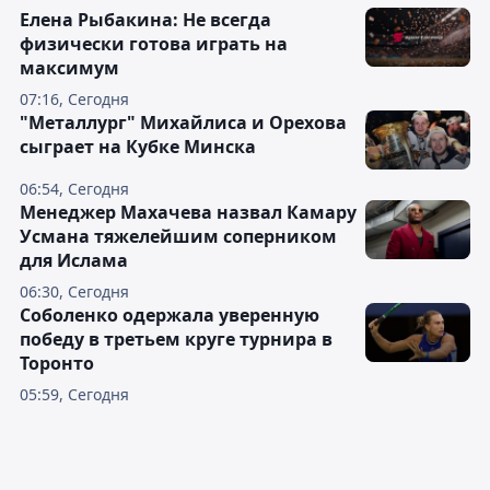
Елена Рыбакина: Не всегда
физически готова играть на
максимум
07:16, Сегодня
"Металлург" Михайлиса и Орехова
сыграет на Кубке Минска
06:54, Сегодня
Менеджер Махачева назвал Камару
Усмана тяжелейшим соперником
для Ислама
06:30, Сегодня
Соболенко одержала уверенную
победу в третьем круге турнира в
Торонто
05:59, Сегодня