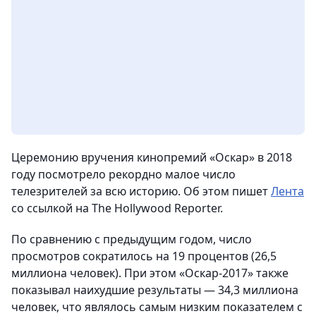
Церемонию вручения кинопремий «Оскар» в 2018
году посмотрело рекордно малое число
телезрителей за всю историю.
Об этом пишет
Лента
со ссылкой на The Hollywood Reporter.
По сравнению с предыдущим годом, число
просмотров сократилось на 19 процентов (26,5
миллиона человек). При этом «Оскар-2017» также
показывал наихудшие результаты — 34,3 миллиона
человек, что являлось самым низким показателем с