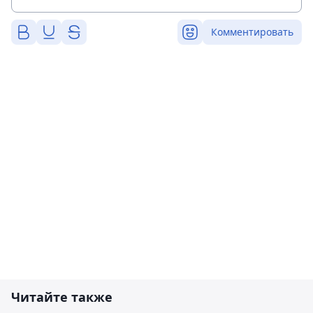
Комментировать
Читайте также