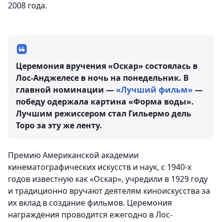
2008 года.
Церемония вручения «Оскар» состоялась в
Лос-Анджелесе в ночь на понедельник. В
главной номинации —
«Лучший фильм»
—
победу одержала картина «Форма воды».
Лучшим режиссером стал Гильермо дель
Торо за эту же ленту.
Премию Американской академии
кинематографических искусств и наук, с 1940-х
годов известную как «Оскар», учредили в 1929 году
и традиционно вручают деятелям киноискусства за
их вклад в создание фильмов. Церемония
награждения проводится ежегодно в Лос-