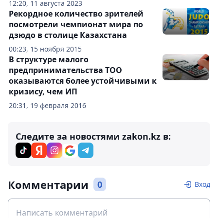
12:20, 11 августа 2023
Рекордное количество зрителей
посмотрели чемпионат мира по
дзюдо в столице Казахстана
00:23, 15 ноября 2015
В структуре малого
предпринимательства ТОО
оказываются более устойчивыми к
кризису, чем ИП
20:31, 19 февраля 2016
Следите за новостями zakon.kz в:
Комментарии
0
Вход