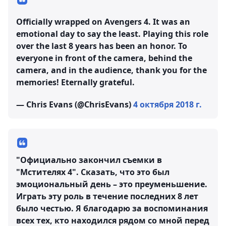
Officially wrapped on Avengers 4. It was an
emotional day to say the least. Playing this role
over the last 8 years has been an honor. To
everyone in front of the camera, behind the
camera, and in the audience, thank you for the
memories! Eternally grateful.
— Chris Evans (@ChrisEvans)
4 октября 2018 г.
"Официально закончил съемки в
"Мстителях 4". Сказать, что это был
эмоциональный день – это преуменьшение.
Играть эту роль в течение последних 8 лет
было честью. Я благодарю за воспоминания
всех тех, кто находился рядом со мной перед