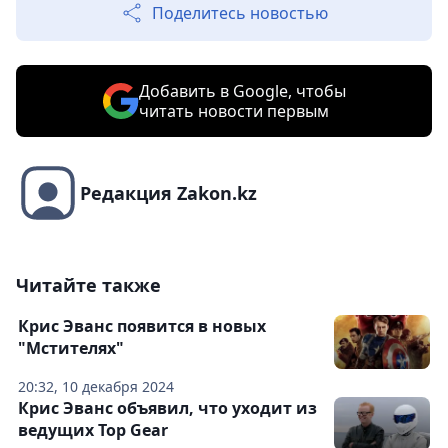
Поделитесь новостью
Добавить в Google, чтобы
читать новости первым
Редакция Zakon.kz
Читайте также
Крис Эванс появится в новых
"Мстителях"
20:32, 10 декабря 2024
Крис Эванс объявил, что уходит из
ведущих Top Gear