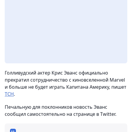
Голливудский актер Крис Эванс официально
прекратил сотрудничество с киновселенной Marvel
и больше не будет играть Капитана Америку, пишет
ТСН
.
Печальную для поклонников новость Эванс
сообщил самостоятельно на странице в Twitter.