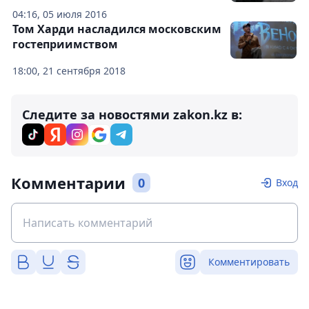
04:16, 05 июля 2016
Том Харди насладился московским
гостеприимством
18:00, 21 сентября 2018
Следите за новостями zakon.kz в:
Комментарии
0
Вход
Комментировать