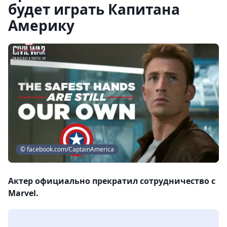
будет играть Капитана
Америку
© facebook.com/CaptainAmerica
Актер официально прекратил сотрудничество с
Marvel.