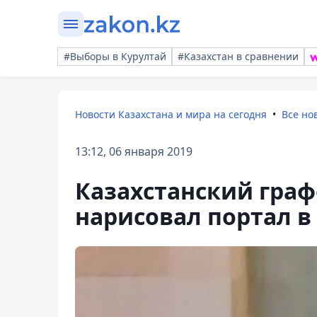
#Выборы в Курултай
#Казахстан в сравнении
Новости Казахстана и мира на сегодня
Все но
13:12, 06 января 2019
Казахстанский гра
нарисовал портал в