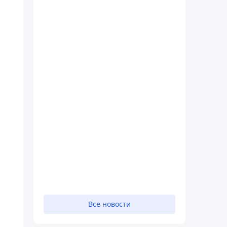
,
Все новости