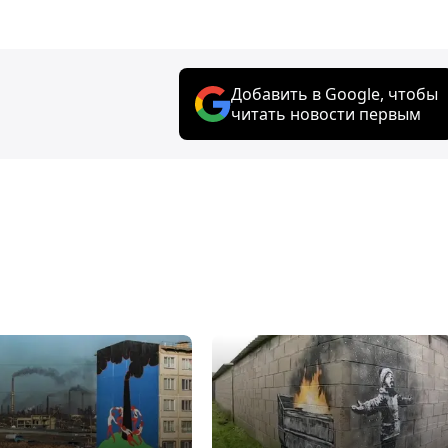
Добавить в Google, чтобы
читать новости первым