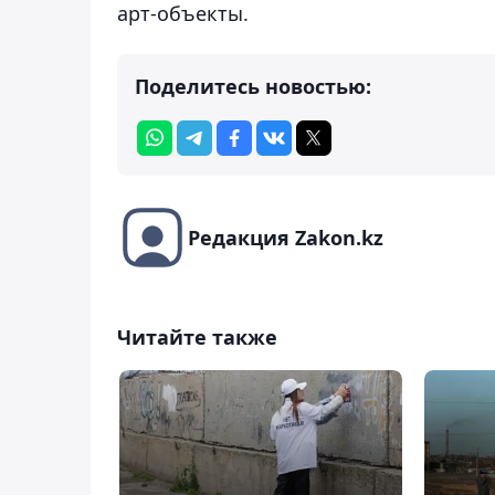
арт-объекты.
Поделитесь новостью:
Редакция Zakon.kz
Читайте также