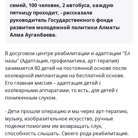
семей, 100 человек, 2 автобуса, каждую
пятницу проходит, - рассказала
руководитель Государственного фонда
развития молодежной политики Алматы
Алма Ауганбаева.
В досуговом центре реабилитации и адаптации "Ел
назы" (Адаптация, профилактика, арт-терапия)
занимается 80 детей на постоянной основе после
кохлеарной имплантации на бесплатной основе.
Его главная миссия – адаптация детей с
кохлеарными аппаратами, то есть, для детей с
пониженным слухом.
- Дети прошли операцию и мы через арт-терапию,
музыку, изобразительное искусство, ручные
поделки помогаем им возвращать слух,
способность слышать. Своего рода реабилитация.