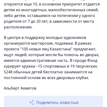
откроется еще 10, в основном приоритет отдается
детям из многодетных, малообеспеченных семей,
либо детям, оставшимся на попечении у одного
родителя от 7 до 20 лет, в зависимости от места
расположения.
В центре в поддержку молодых художников
организуются мастерские, подземки. В рамках
проекта "100 новых лиц Казахстана" предлагают,
ищут людей, которые могли бы помочь во дворах,
имеется административная часть. В городе Фонд
курирует кружки –15 спортивных и 19 творческих.
5248 обычных детей бесплатно занимаются на
постоянной основе во всех дворовых клубах.
Альберт Ахметов
Поделитесь новостью