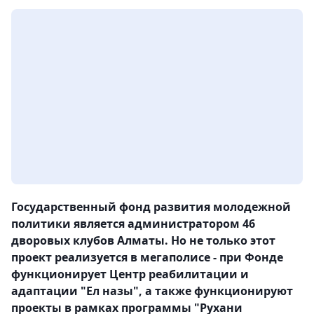
Государственный фонд развития молодежной
политики является администратором 46
дворовых клубов Алматы. Но не только этот
проект реализуется в мегаполисе - при Фонде
функционирует Центр реабилитации и
адаптации "Ел назы", а также функционируют
проекты в рамках программы "Рухани