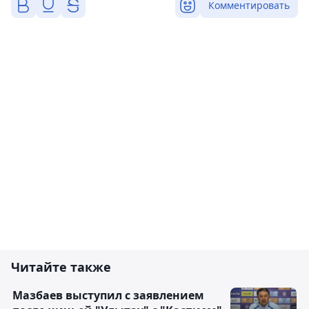
Комментировать
Читайте также
Мазбаев выступил с заявлением