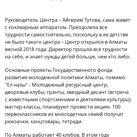
Руководитель Центра – Айгерим Тутова, сама живет
с кохлиарным аппаратом. Преодолела все
трудности самостоятельно, поскольку в ее детстве
не было такого центра – Центр открылся в Алматы
весной 2018 года. Директор прошла все трудности
на себе, и знает нужды детей больше, чем кто либо.
Основные проекты Государственного фонда
развития молодежной политики Алматы, помимо
"Ел назы" - Молодежный ресурсный центр,
дворовые клубы, гранты, звездный десант (встреча
с известными спортсменами и деятелями культуры),
мастер-классы, планируют провести акцию- 100
первоклассников из многодетных семей получат
рюкзачки, канцтовары, тетради.
По Алматы работает 40 клубов. В этом году