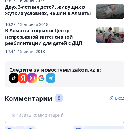
09:15, 16 июля 2025
Двух 3-летних детей, живущих в
жутких условиях, нашли в Алматы
10:27, 13 апреля 2018
В Алматы открылся Центр
непрерывной интенсивной
реабилитации для детей с ДЦП
12:44, 15 июня 2018
Следите за новостями zakon.kz в:
Комментарии
0
Вход