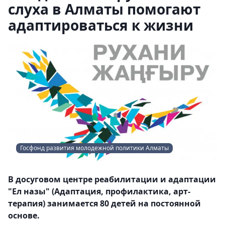
слуха в Алматы помогают
адаптироваться к жизни
Госфонд развития молодежной политики Алматы
В досуговом центре реабилитации и адаптации
"Ел назы" (Адаптация, профилактика, арт-
терапия) занимается 80 детей на постоянной
основе.