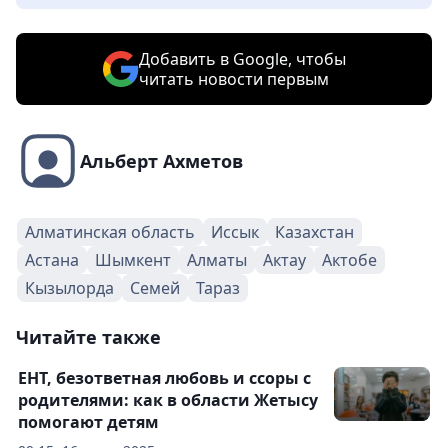
Добавить в Google, чтобы
читать новости первым
Альберт Ахметов
Алматинская область
Иссык
Казахстан
Астана
Шымкент
Алматы
Актау
Актобе
Кызылорда
Семей
Тараз
Читайте также
ЕНТ, безответная любовь и ссоры с
родителями: как в области Жетысу
помогают детям