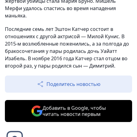
жертвой убийцы стала Мария Бруно. Мишель
Мерфи удалось спастись во время нападения
маньяка.
Последние семь лет Эштон Катчер состоит в
отношениях с другой актрисой — Милой Кунис. В
2015-м возлюбленные поженились, а за полгода до
бракосочетания у пары родилась дочь Уайатт
Изабель. В ноябре 2016 года Катчер стал отцом во
второй раз, у пары родился сын — Димитрий.
Поделитесь новостью
Добавить в Google, чтобы
читать новости первым