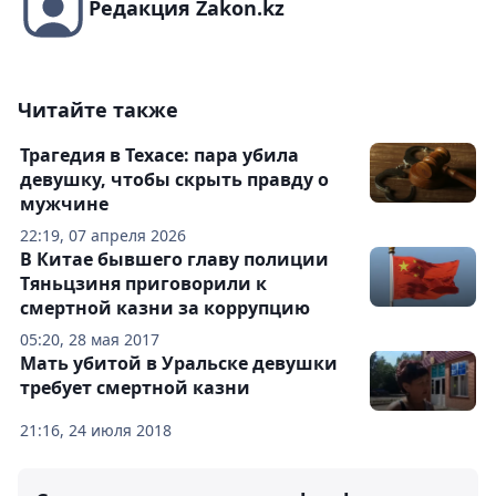
Редакция Zakon.kz
Читайте также
Трагедия в Техасе: пара убила
девушку, чтобы скрыть правду о
мужчине
22:19, 07 апреля 2026
В Китае бывшего главу полиции
Тяньцзиня приговорили к
смертной казни за коррупцию
05:20, 28 мая 2017
Мать убитой в Уральске девушки
требует смертной казни
21:16, 24 июля 2018