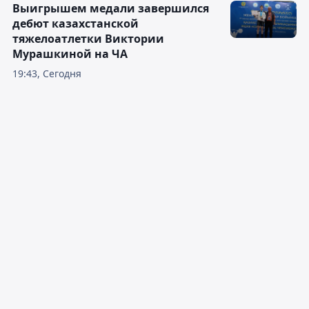
Выигрышем медали завершился
дебют казахстанской
тяжелоатлетки Виктории
Мурашкиной на ЧА
19:43, Сегодня