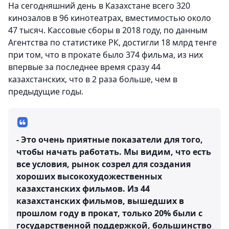
На сегодняшний день в Казахстане всего 320
кинозалов в 96 кинотеатрах, вместимостью около
47 тысяч. Кассовые сборы в 2018 году, по данным
Агентства по статистике РК, достигли 18 млрд тенге
при том, что в прокате было 374 фильма, из них
впервые за последнее время сразу 44
казахстанских, что в 2 раза больше, чем в
предыдущие годы.
- Это очень приятные показатели для того,
чтобы начать работать. Мы видим, что есть
все условия, рынок созрел для создания
хороших высокохудожественных
казахстанских фильмов. Из 44
казахстанских фильмов, вышедших в
прошлом году в прокат, только 20% были с
государственной поддержкой, большинство