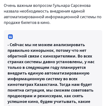
Очень важным вопросом Гульнара Сарсенова
назвала необходимость внедрения единой
автоматизированной информационной системы по
продаже билетов в кино.
- Сейчас мы не можем анализировать
правильно кинорынок, потому что нет
обратной связи с кинозрителями. Во всех
странах системы давно установлены, у нас
только в следующем году планируется
внедрить единую автоматизированную
информационную систему во всех
кинотеатрах Казахстана. Тогда нам будет
понятна ситуация, мы сможем советовать
продюсерам и режиссерам, как снять
успешное кино, будем учитывать, какие