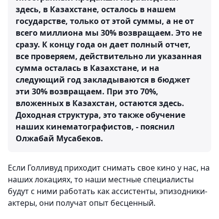
здесь, в Казахстане, осталось в нашем
государстве, только от этой суммы, а не от
всего миллиона мы 30% возвращаем. Это не
сразу. К концу года он дает полный отчет,
все проверяем, действительно ли указанная
сумма осталась в Казахстане, и на
следующий год закладываются в бюджет
эти 30% возвращаем. При это 70%,
вложенных в Казахстан, остаются здесь.
Доходная структура, это также обучение
наших кинематографистов, - пояснил
Олжабай Мусабеков.
Если Голливуд приходит снимать свое кино у нас, на
наших локациях, то наши местные специалисты
будут с ними работать как ассистенты, эпизодники-
актеры, они получат опыт бесценный.