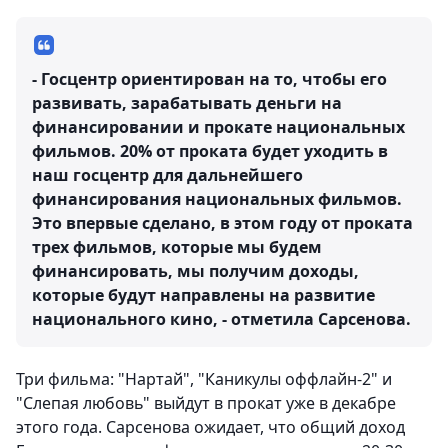
- Госцентр ориентирован на то, чтобы его
развивать, зарабатывать деньги на
финансировании и прокате национальных
фильмов. 20% от проката будет уходить в
наш госцентр для дальнейшего
финансирования национальных фильмов.
Это впервые сделано, в этом году от проката
трех фильмов, которые мы будем
финансировать, мы получим доходы,
которые будут направлены на развитие
национального кино, - отметила Сарсенова.
Три фильма: "Нартай", "Каникулы оффлайн-2" и
"Слепая любовь" выйдут в прокат уже в декабре
этого года. Сарсенова ожидает, что общий доход