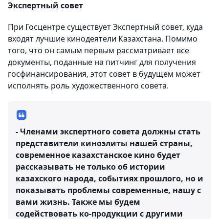
Экспертный совет
При Госцентре существует Экспертный совет, куда
входят лучшие кинодеятели Казахстана. Помимо
того, что он самым первым рассматривает все
документы, поданные на питчинг для получения
госфинансирования, этот совет в будущем может
исполнять роль художественного совета.
- Членами экспертного совета должны стать
представители киноэлиты нашей страны,
современное казахстанское кино будет
рассказывать не только об истории
казахского народа, событиях прошлого, но и
показывать проблемы современные, нашу с
вами жизнь. Также мы будем
содействовать ко-продукции с другими