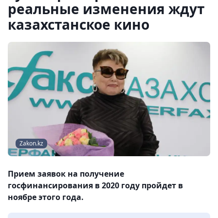
реальные изменения ждут
казахстанское кино
Zakon.kz
Прием заявок на получение
госфинансирования в 2020 году пройдет в
ноябре этого года.