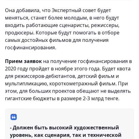
Она добавила, что Экспертный совет будет
меняться, станет более молодым, в него будут
входить работающие сценаристы, режиссеры,
продюсеры. Которые будут помогать в отборе
самых достойных фильмов для получения
госфинансирования.
Прием заявок
на получение госфинансирования в
2020 году пройдет в ноябре этого года. Будет квота
для режиссеров-дебютантов, детский фильм и
мультипликацию, короткометражный фильм. При
этом, для больших проектов обещают не выделять
гигантские бюджеты в размере 2-3 млрд тенге.
- Должен быть высокий художественный
уровень, как сценария, так и технической