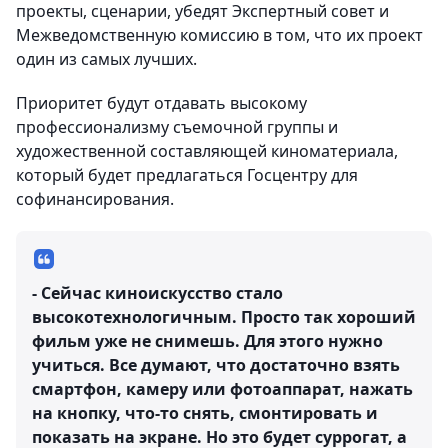
проекты, сценарии, убедят Экспертный совет и
Межведомственную комиссию в том, что их проект
один из самых лучших.
Приоритет будут отдавать высокому
профессионализму съемочной группы и
художественной составляющей киноматериала,
который будет предлагаться Госцентру для
софинансирования.
- Сейчас киноискусство стало
высокотехнологичным. Просто так хороший
фильм уже не снимешь. Для этого нужно
учиться. Все думают, что достаточно взять
смартфон, камеру или фотоаппарат, нажать
на кнопку, что-то снять, смонтировать и
показать на экране. Но это будет суррогат, а