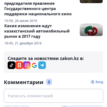
председателя правления
Государственного центра
поддержки национального кино
15:59, 26 июля 2019
Какие изменения ждут
казахстанский автомобильный
рынок в 2017 году
16:45, 21 декабря 2016
Следите за новостями zakon.kz в:
Комментарии
0
Вход