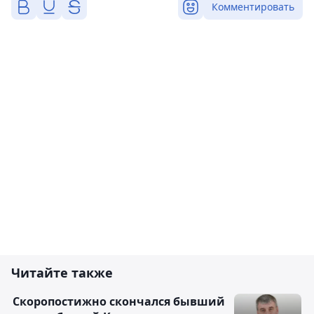
Комментировать
Читайте также
Скоропостижно скончался бывший