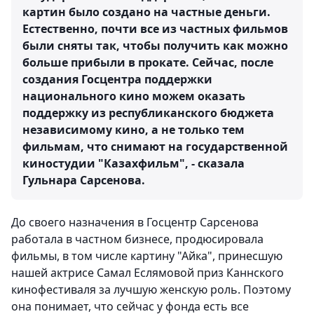
картин было создано на частные деньги.
Естественно, почти все из частных фильмов
были сняты так, чтобы получить как можно
больше прибыли в прокате. Сейчас, после
создания Госцентра поддержки
национального кино можем оказать
поддержку из республиканского бюджета
независимому кино, а не только тем
фильмам, что снимают на государственной
киностудии "Казахфильм", - сказала
Гульнара Сарсенова.
До своего назначения в Госцентр Сарсенова
работала в частном бизнесе, продюсировала
фильмы, в том числе картину "Айка", принесшую
нашей актрисе Самал Еслямовой приз Каннского
кинофестиваля за лучшую женскую роль. Поэтому
она понимает, что сейчас у фонда есть все