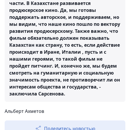
части. В Казахстане развивается
продюсерское кино. Да, мы готовы
поддержать авторское, и поддерживаем, но
мы видим, что наше кино пошло по вектору
развития продюсерскому. Также важно, что
фильм обязательно должен показывать
Казахстан как страну, то есть, если действие
происходит в Иране, Италии , пусть и с
нашими героями, то такой фильм не
пройдет питчинг. И, конечно же, мы будем
смотреть на гуманитарную и социальную
значимость проекта, не противоречит ли он
интересам общества и государства, -
заключила Сарсенова.
Альберт Ахметов
Поделитесь новостью