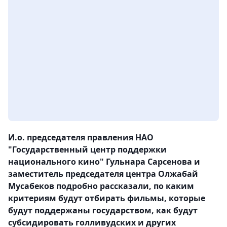
И.о. председателя правления НАО
"Государственный центр поддержки
национального кино" Гульнара Сарсенова и
заместитель председателя центра Олжабай
Мусабеков подробно рассказали, по каким
критериям будут отбирать фильмы, которые
будут поддержаны государством, как будут
субсидировать голливудских и других