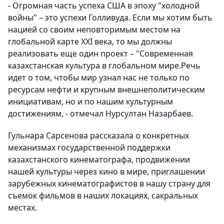
- Огромная часть успеха США в эпоху "холодной
войны" – это успехи Голливуда. Если мы хотим быть
нацией со своим неповторимым местом на
глобальной карте XXI века, то мы должны
реализовать еще один проект – "Современная
казахстанская культура в глобальном мире.Речь
идет о том, чтобы мир узнал нас не только по
ресурсам нефти и крупным внешнеполитическим
инициативам, но и по нашим культурным
достижениям, - отмечал Нурсултан Назарбаев.
Гульнара Сарсенова рассказала о конкретных
механизмах государственной поддержки
казахстанского кинематографа, продвижении
нашей культуры через кино в мире, приглашении
зарубежных кинематографистов в нашу страну для
съемок фильмов в наших локациях, сакральных
местах.