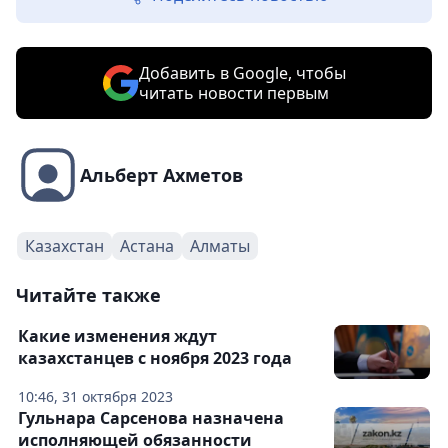
Добавить в Google, чтобы
читать новости первым
Альберт Ахметов
Казахстан
Астана
Алматы
Читайте также
Какие изменения ждут
казахстанцев с ноября 2023 года
10:46, 31 октября 2023
Гульнара Сарсенова назначена
исполняющей обязанности