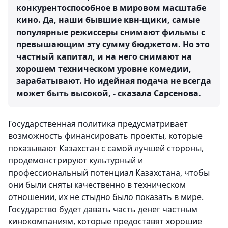
конкурентоспособное в мировом масштабе
кино. Да, наши бывшие квн-щики, самые
популярные режиссеры снимают фильмы с
превышающим эту сумму бюджетом. Но это
частный капитал, и на него снимают на
хорошем техническом уровне комедии,
зарабатывают. Но идейная подача не всегда
может быть высокой, - сказала Сарсенова.
Государственная политика предусматривает
возможность финансировать проекты, которые
показывают Казахстан с самой лучшей стороны,
продемонстрируют культурный и
профессиональный потенциал Казахстана, чтобы
они были сняты качественно в техническом
отношении, их не стыдно было показать в мире.
Государство будет давать часть денег частным
кинокомпаниям, которые предоставят хорошие