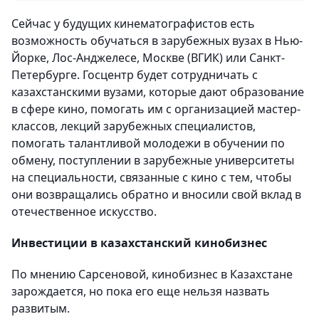
Сейчас у будущих кинематографистов есть
возможность обучаться в зарубежных вузах в Нью-
Йорке, Лос-Анджелесе, Москве (ВГИК) или Санкт-
Петербурге. Госцентр будет сотрудничать с
казахстанскими вузами, которые дают образование
в сфере кино, помогать им с организацией мастер-
классов, лекций зарубежных специалистов,
помогать талантливой молодежи в обучении по
обмену, поступлении в зарубежные университеты
на специальности, связанные с кино с тем, чтобы
они возвращались обратно и вносили свой вклад в
отечественное искусство.
Инвестиции в казахстанский кинобизнес
По мнению Сарсеновой, кинобизнес в Казахстане
зарождается, но пока его еще нельзя назвать
развитым.