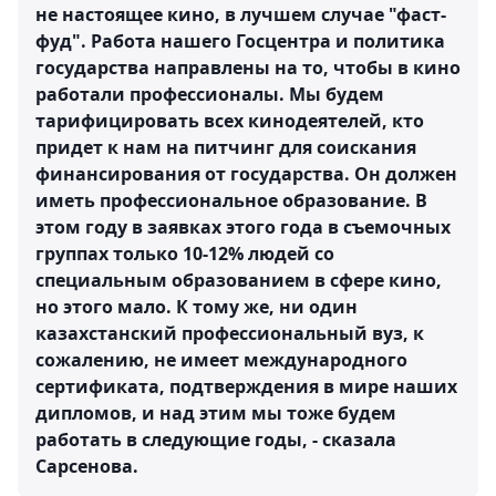
не настоящее кино, в лучшем случае "фаст-
фуд". Работа нашего Госцентра и политика
государства направлены на то, чтобы в кино
работали профессионалы. Мы будем
тарифицировать всех кинодеятелей, кто
придет к нам на питчинг для соискания
финансирования от государства. Он должен
иметь профессиональное образование. В
этом году в заявках этого года в съемочных
группах только 10-12% людей со
специальным образованием в сфере кино,
но этого мало. К тому же, ни один
казахстанский профессиональный вуз, к
сожалению, не имеет международного
сертификата, подтверждения в мире наших
дипломов, и над этим мы тоже будем
работать в следующие годы, - сказала
Сарсенова.