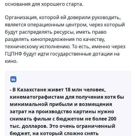
основания для хорошего старта.
Организация, которой ей доверили руководить,
является операционным центром, через который
будут распределять ресурсы, иметь право
разделять кинопредложения по качеству,
техническому исполнению. То есть, именно через
ГЦПНФ будут идти государственные дотации на
кино.
- В Казахстане живет 18 млн человек,
кинематографистам для получения хотя бы
минимальной прибыли и возмещения
затрат на производство картины нужно
снимать фильм с бюджетом не более 200
тыс. долларов. Это очень ограниченный
бюджет, на который сложно снять