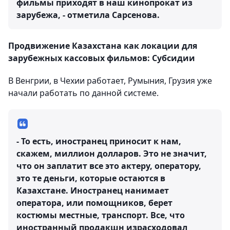
фильмы приходят в наш кинопрокат из
зарубежа, - отметила Сарсенова.
Продвижение Казахстана как локации для
зарубежных кассовых фильмов: Субсидии
В Венгрии, в Чехии работает, Румыния, Грузия уже
начали работать по данной системе.
- То есть, иностранец приносит к нам,
скажем, миллион долларов. Это не значит,
что он заплатит все это актеру, оператору,
это те деньги, которые остаются в
Казахстане. Иностранец нанимает
оператора, или помощников, берет
костюмы местные, транспорт. Все, что
иностранный продакшн израсходовал