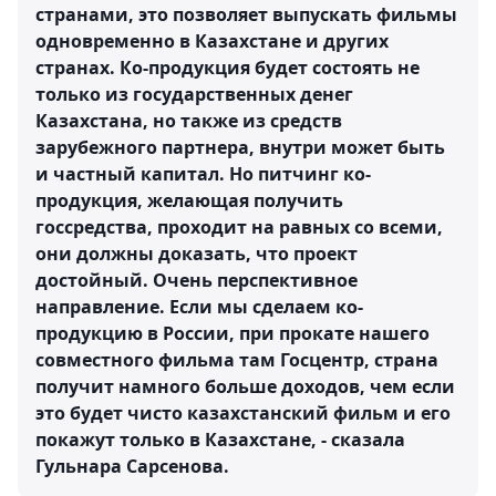
странами, это позволяет выпускать фильмы
одновременно в Казахстане и других
странах. Ко-продукция будет состоять не
только из государственных денег
Казахстана, но также из средств
зарубежного партнера, внутри может быть
и частный капитал. Но питчинг ко-
продукция, желающая получить
госсредства, проходит на равных со всеми,
они должны доказать, что проект
достойный. Очень перспективное
направление. Если мы сделаем ко-
продукцию в России, при прокате нашего
совместного фильма там Госцентр, страна
получит намного больше доходов, чем если
это будет чисто казахстанский фильм и его
покажут только в Казахстане, - сказала
Гульнара Сарсенова.