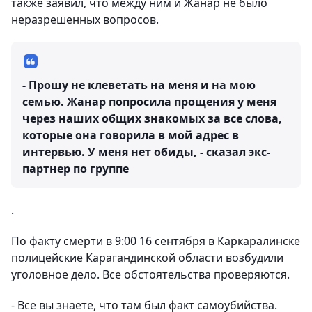
также заявил, что между ним и Жанар не было
неразрешенных вопросов.
- Прошу не клеветать на меня и на мою
семью. Жанар попросила прощения у меня
через наших общих знакомых за все слова,
которые она говорила в мой адрес в
интервью. У меня нет обиды, - сказал экс-
партнер по группе
.
По факту смерти в 9:00 16 сентября в Каркаралинске
полицейские Карагандинской области возбудили
уголовное дело. Все обстоятельства проверяются.
- Все вы знаете, что там был факт самоубийства.