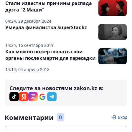
Стали известны причины распада
дуэта "2 Маши"
04:24, 29 декабря 2024
Умерла финалистка SuperStar.kz
14:24, 16 сентября 2019
Как можно пожертвовать свои
органы после смерти для пересадки
14:14, 04 апреля 2018
Следите за новостями zakon.kz в:
Комментарии
0
Вход