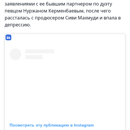
заявлениями с ее бывшим партнером по дуэту
певцом Нуржаном Керменбаевым, после чего
рассталась с продюсером Сиви Махмуди и впала в
депрессию.
Посмотреть эту публикацию в Instagram