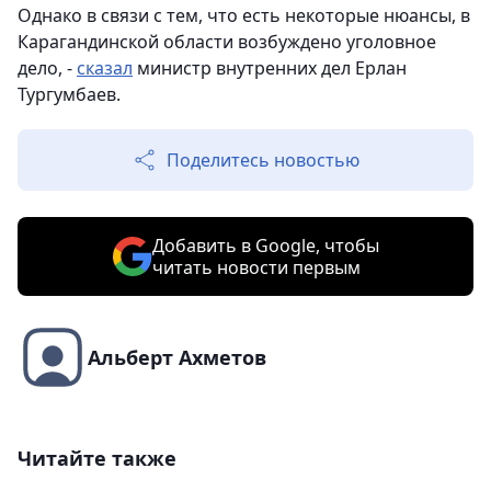
Однако в связи с тем, что есть некоторые нюансы, в
Карагандинской области возбуждено уголовное
дело, -
сказал
министр внутренних дел Ерлан
Тургумбаев.
Поделитесь новостью
Добавить в Google, чтобы
читать новости первым
Альберт Ахметов
Читайте также