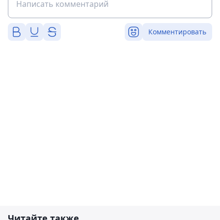
Комментировать
Читайте также