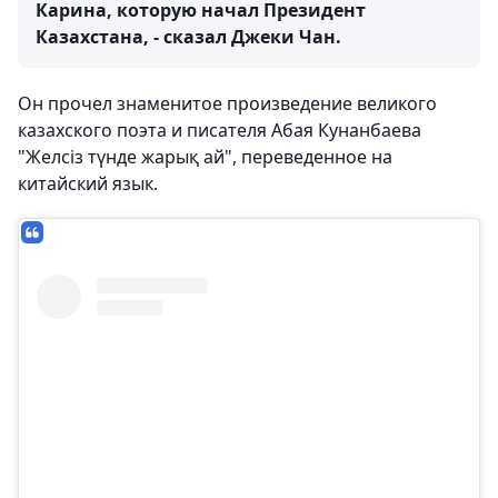
Карина, которую начал Президент
Казахстана, - сказал Джеки Чан.
Он прочел знаменитое произведение великого
казахского поэта и писателя Абая Кунанбаева
"Желсіз түнде жарық ай", переведенное на
китайский язык.