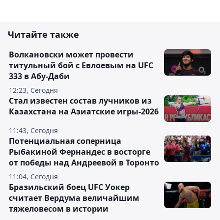
Читайте также
Волкановски может провести
титульный бой с Евлоевым на UFC
333 в Абу-Даби
12:23, Сегодня
Стал известен состав лучников из
Казахстана на Азиатские игры-2026
11:43, Сегодня
Потенциальная соперница
Рыбакиной Фернандес в восторге
от победы над Андреевой в Торонто
11:04, Сегодня
Бразильский боец UFC Уокер
считает Вердума величайшим
тяжеловесом в истории