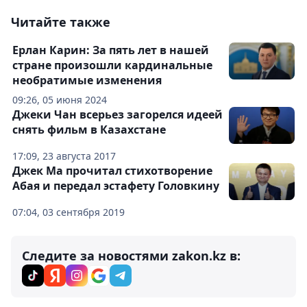
Читайте также
Ерлан Карин: За пять лет в нашей
стране произошли кардинальные
необратимые изменения
09:26, 05 июня 2024
Джеки Чан всерьез загорелся идеей
снять фильм в Казахстане
17:09, 23 августа 2017
Джек Ма прочитал стихотворение
Абая и передал эстафету Головкину
07:04, 03 сентября 2019
Следите за новостями zakon.kz в: