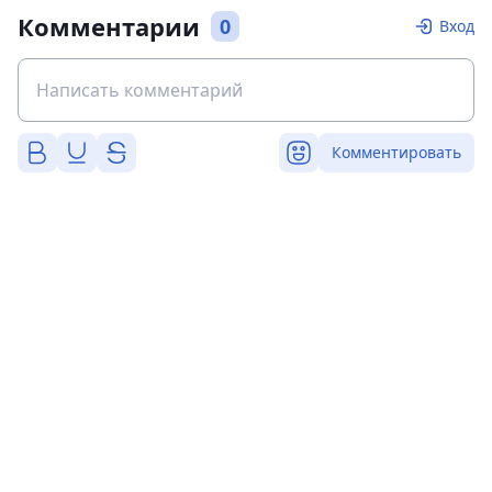
Комментарии
0
Вход
Комментировать