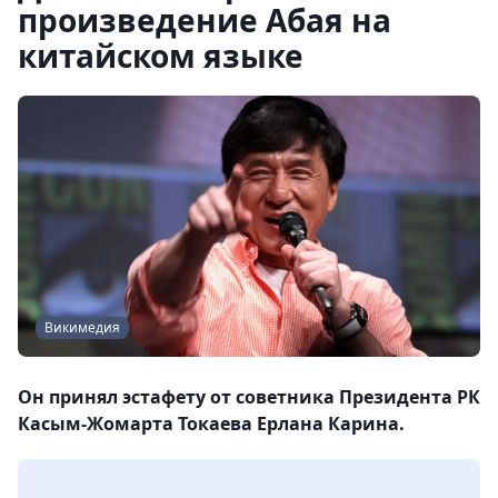
произведение Абая на
китайском языке
Викимедия
Он принял эстафету от советника Президента РК
Касым-Жомарта Токаева Ерлана Карина.