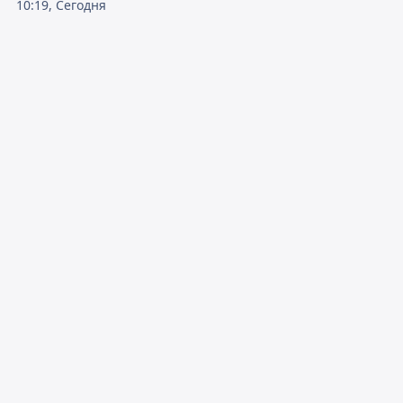
10:19, Сегодня