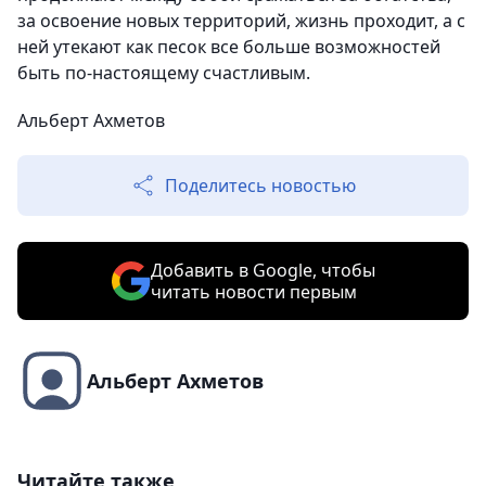
за освоение новых территорий, жизнь проходит, а с
ней утекают как песок все больше возможностей
быть по-настоящему счастливым.
Альберт Ахметов
Поделитесь новостью
Добавить в Google, чтобы
читать новости первым
Альберт Ахметов
Читайте также