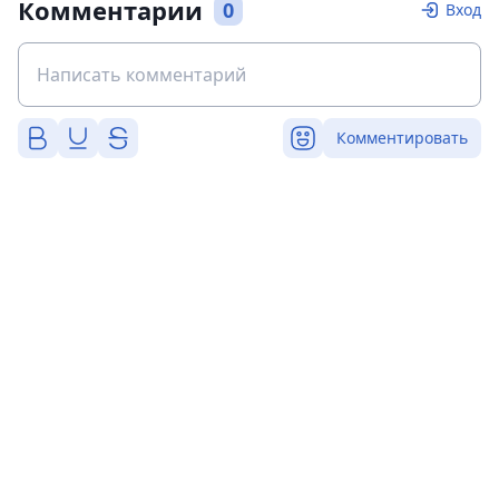
Комментарии
0
Вход
Комментировать