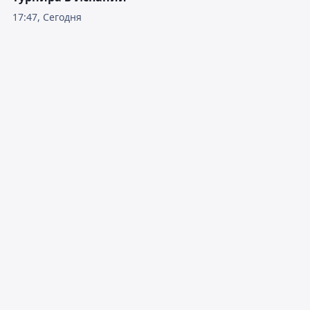
17:47, Сегодня