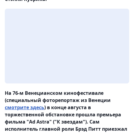
На 76-м Венецианском кинофестивале
(специальный фоторепортаж из Венеции
смотрите здесь
) в конце августа в
торжественной обстановке прошла премьера
фильма "Ad Astra" ("К звездам"). Сам
исполнитель главной роли Брэд Питт приезжал