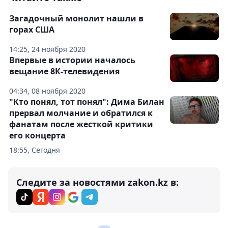
Загадочный монолит нашли в
горах США
14:25, 24 ноября 2020
Впервые в истории началось
вещание 8К-телевидения
04:34, 08 ноября 2020
"Кто понял, тот понял": Дима Билан
прервал молчание и обратился к
фанатам после жесткой критики
его концерта
18:55, Сегодня
Следите за новостями zakon.kz в: