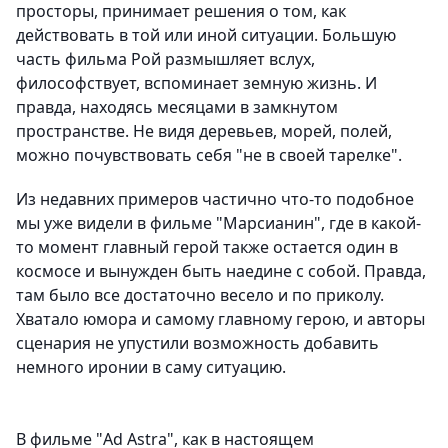
просторы, принимает решения о том, как
действовать в той или иной ситуации. Большую
часть фильма Рой размышляет вслух,
философствует, вспоминает земную жизнь. И
правда, находясь месяцами в замкнутом
пространстве. Не видя деревьев, морей, полей,
можно почувствовать себя "не в своей тарелке".
Из недавних примеров частично что-то подобное
мы уже видели в фильме "Марсианин", где в какой-
то момент главный герой также остается один в
космосе и вынужден быть наедине с собой. Правда,
там было все достаточно весело и по приколу.
Хватало юмора и самому главному герою, и авторы
сценария не упустили возможность добавить
немного иронии в саму ситуацию.
В фильме "Ad Astra", как в настоящем