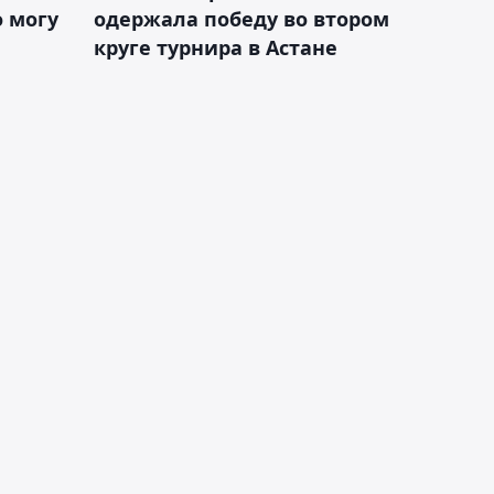
 могу
одержала победу во втором
круге турнира в Астане