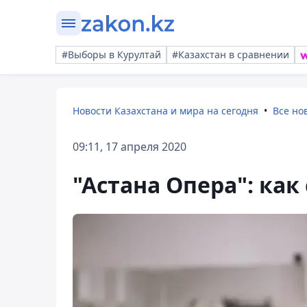
#Выборы в Курултай
#Казахстан в сравнении
Новости Казахстана и мира на сегодня
Все но
09:11, 17 апреля 2020
"Астана Опера": как