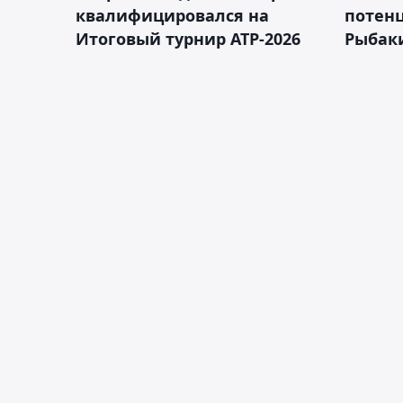
квалифицировался на
потен
Итоговый турнир ATP-2026
Рыбаки