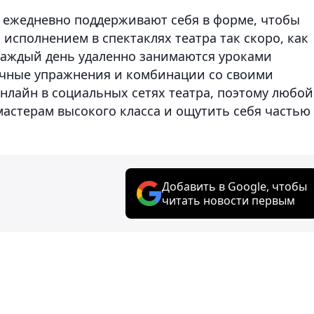
а ежедневно поддерживают себя в форме, чтобы
исполнением в спектаклях театра так скоро, как
 каждый день удаленно занимаются уроками
ичные упражнения и комбинации со своими
онлайн в социальных сетях театра, поэтому любой
астерам высокого класса и ощутить себя частью
Добавить в Google, чтобы
читать новости первым