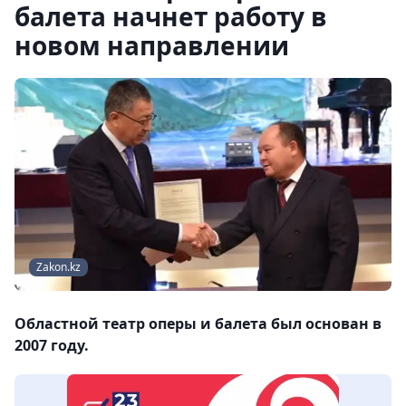
балета начнет работу в
новом направлении
Zakon.kz
Областной театр оперы и балета был основан в
2007 году.