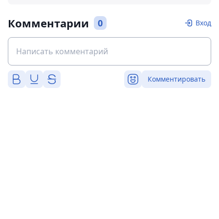
Комментарии
0
Вход
Комментировать