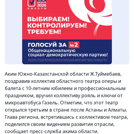
Аким Южно-Казахстанской области Ж.Туймебаев,
поздравив коллектив областного театра оперы и
балета с 10-летним юбилеем и профессиональным
праздником, вручил коллективу рояль и ключи от
микроавтобуса Газель. Отметим, что этот театр
открылся третьим в стране после Астаны и Алматы.
Глава региона, встретившись с коллективом театра,
поделился своим видением развития отрасли,
сообщает пресс-служба акима области.