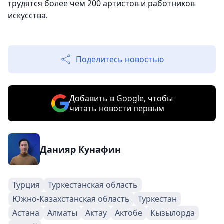
трудятся более чем 200 артистов и работников
искусства.
Поделитесь новостью
Добавить в Google, чтобы
читать новости первым
Данияр Кунафин
Турция
Туркестанская область
Южно-Казахстанская область
Туркестан
Астана
Алматы
Актау
Актобе
Кызылорда