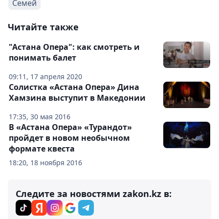
Семей
Читайте также
"Астана Опера": как смотреть и
понимать балет
09:11, 17 апреля 2020
Солистка «Астана Опера» Дина
Хамзина выступит в Македонии
17:35, 30 мая 2016
В «Астана Опера» «Турандот»
пройдет в новом необычном
формате квеста
18:20, 18 ноября 2016
Следите за новостями zakon.kz в: