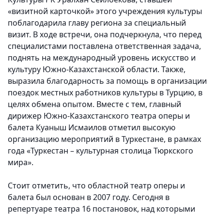
«визитной карточкой» этого учреждения культуры
поблагодарила главу региона за специальный
визит. В ходе встречи, она подчеркнула, что перед
специалистами поставлена ответственная задача,
поднять на международный уровень искусство и
культуру Южно-Казахстанской области. Также,
выразила благодарность за помощь в организации
поездок местных работников культуры в Турцию, в
целях обмена опытом. Вместе с тем, главный
дирижер Южно-Казахстанского театра оперы и
балета Куаныш Исмаилов отметил высокую
организацию мероприятий в Туркестане, в рамках
года «Туркестан – культурная столица Тюркского
мира».
Стоит отметить, что областной театр оперы и
балета был основан в 2007 году. Сегодня в
репертуаре театра 16 постановок, над которыми