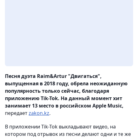
Песня дуэта Raim&Artur "Двигаться",
выпущенная в 2018 году, обрела неожиданную
популярность только сейчас, благодаря
приложению Tik-Tok. На данный момент хит
занимает 13 место в российском Apple Music,
передает
zakon.kz
.
В приложении Tik-Tok выкладывают видео, на
котором под отрывок из песни делают одни и те же