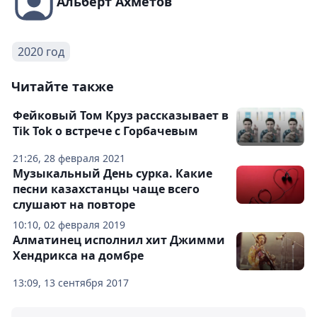
Альберт Ахметов
2020 год
Читайте также
Фейковый Том Круз рассказывает в
Tik Tok о встрече с Горбачевым
21:26, 28 февраля 2021
Музыкальный День сурка. Какие
песни казахстанцы чаще всего
слушают на повторе
10:10, 02 февраля 2019
Алматинец исполнил хит Джимми
Хендрикса на домбре
13:09, 13 сентября 2017