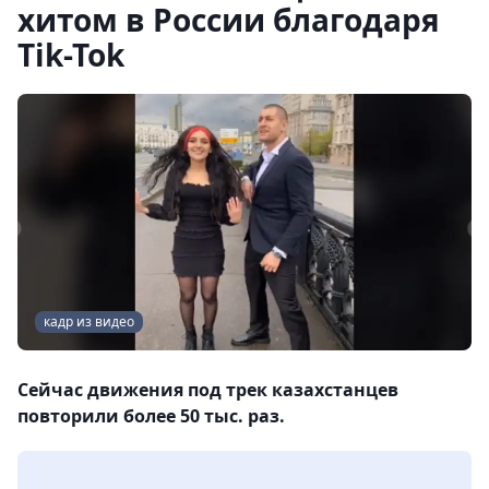
хитом в России благодаря
Tik-Tok
кадр из видео
Сейчас движения под трек казахстанцев
повторили более 50 тыс. раз.