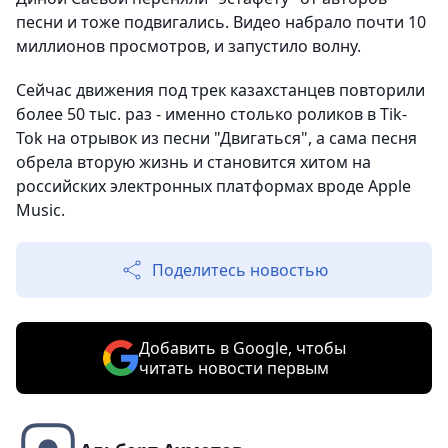
песни и тоже подвигались. Видео набрало почти 10
миллионов просмотров, и запустило волну.
Сейчас движения под трек казахстанцев повторили
более 50 тыс. раз - именно столько роликов в Tik-
Tok на отрывок из песни "Двигаться", а сама песня
обрела вторую жизнь и становится хитом на
российских электронных платформах вроде Apple
Music.
Поделитесь новостью
Добавить в Google, чтобы
читать новости первым