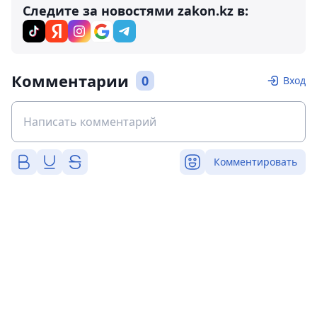
Следите за новостями zakon.kz в:
Комментарии
0
Вход
Комментировать