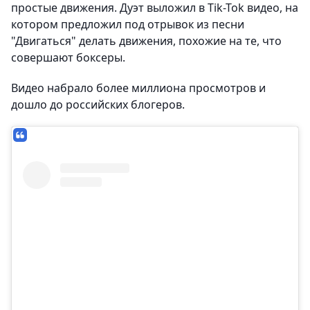
простые движения. Дуэт выложил в Tik-Tok видео, на
котором предложил под отрывок из песни
"Двигаться" делать движения, похожие на те, что
совершают боксеры.
Видео набрало более миллиона просмотров и
дошло до российских блогеров.