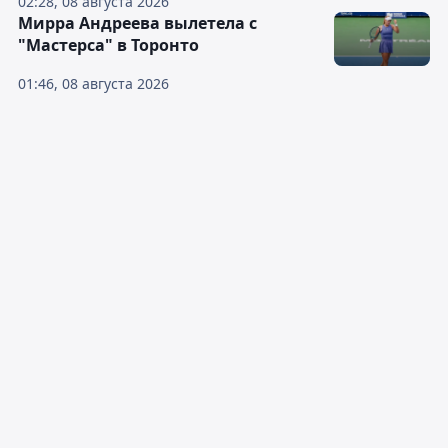
02:28, 08 августа 2026
Мирра Андреева вылетела с
"Мастерса" в Торонто
01:46, 08 августа 2026