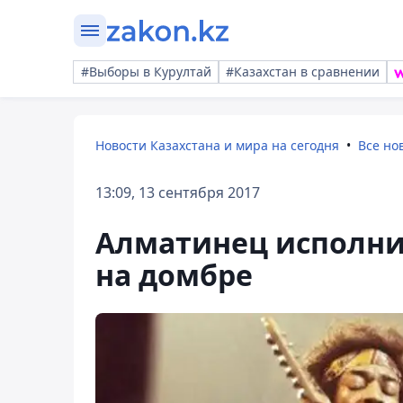
#Выборы в Курултай
#Казахстан в сравнении
Новости Казахстана и мира на сегодня
Все но
13:09, 13 сентября 2017
Алматинец исполни
на домбре