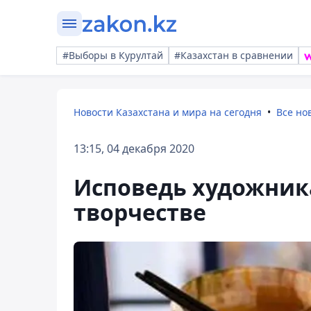
#Выборы в Курултай
#Казахстан в сравнении
Новости Казахстана и мира на сегодня
Все но
13:15, 04 декабря 2020
Исповедь художника
творчестве