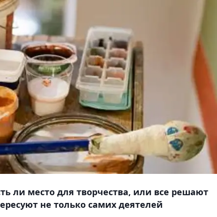
ть ли место для творчества, или все решают
тересуют не только самих деятелей