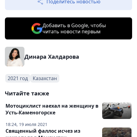
Поделитесь новостью
Добавить в Google, чтобы
читать новости первым
Динара Халдарова
2021 год
Казахстан
Читайте также
Мотоциклист наехал на женщину в
Усть-Каменогорске
18:24, 19 июля 2021
Священный фаллос исчез из