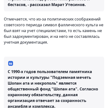
бестасов, - рассказал Марат Утесинов.
Отмечается, что из-за политических соображений
советского периода символ фаллического культа не
был взят на учет специалистами, то есть камень не
был задокументирован, и на него не составлялась
учетная документация.
С 1990-х годов пользователем памятника
истории и культуры "Подземная мечеть
Шопан ата и некрополь" является
общественный фонд "Шопан ата". Согласно
охранному обязательству, данная
организация отвечает за сохранность
ансамбля и комплекса.