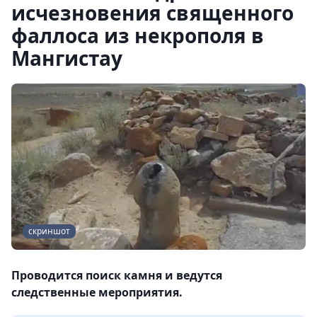
исчезновения священного
фаллоса из некрополя в
Мангистау
скриншот
Проводится поиск камня и ведутся
следственные мероприятия.