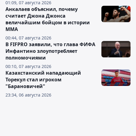
01:09, 07 августа 2026
Анкалаев объяснил, почему
считает Джона Джонса
величайшим бойцом в истории
ММА
00:44, 07 августа 2026
В FIFPRO заявили, что глава ФИФА
Инфантино злоупотребляет
полномочиями
00:10, 07 августа 2026
Казахстанский нападающий
Торекул стал игроком
"Барановичей"
23:34, 06 августа 2026