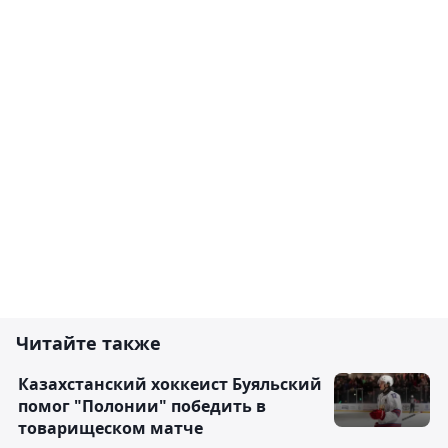
Читайте также
Казахстанский хоккеист Буяльский
помог "Полонии" победить в
товарищеском матче