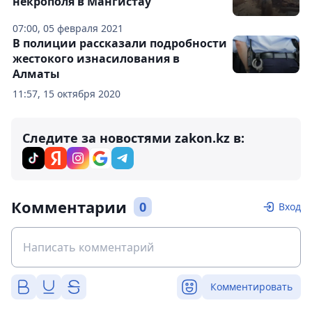
некрополя в Мангистау
07:00, 05 февраля 2021
В полиции рассказали подробности
жестокого изнасилования в
Алматы
11:57, 15 октября 2020
Следите за новостями zakon.kz в:
Комментарии
0
Вход
Комментировать