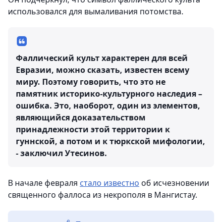
использовался для вымаливания потомства.
Фаллический культ характерен для всей
Евразии, можно сказать, известен всему
миру. Поэтому говорить, что это не
памятник историко-культурного наследия –
ошибка. Это, наоборот, один из элементов,
являющийся доказательством
принадлежности этой территории к
гуннской, а потом и к тюркской мифологии,
- заключил Утесинов.
В начале февраля
стало известно
об исчезновении
священного фаллоса из некрополя в Мангистау.