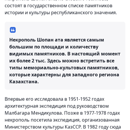
состоят в государственном списке памятников
истории и культуры республиканского значения.
Некрополь Шопан ата является самым
большим по площади и количеству
видимых памятников. В настоящий момент
их более 2 тыс. Здесь можно встретить все
типы мемориально-культовых памятников,
которые характерны для западного региона
Казахстана.
Впервые его исследовала в 1951-1952 годах
архитектурная экспедиция под руководством
Малбагара Мендикулова. Позже в 1977-1978 годах
некрополь посетила экспедиция, организованная
Министерством культуры КазССР. В 1982 году сюда