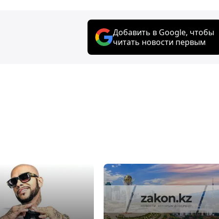
Добавить в Google, чтобы
читать новости первым