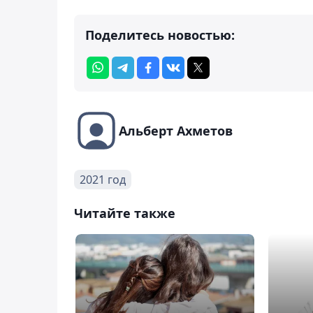
Поделитесь новостью:
Альберт Ахметов
2021 год
Читайте также