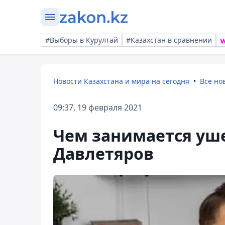
#Выборы в Курултай
#Казахстан в сравнении
Новости Казахстана и мира на сегодня
Все но
09:37, 19 февраля 2021
Чем занимается уш
Давлетяров