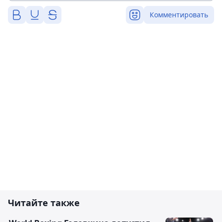
Комментировать
Читайте также