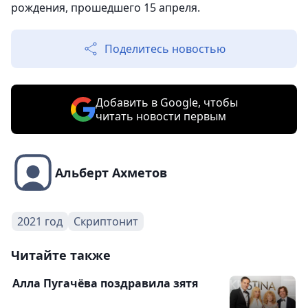
рождения, прошедшего 15 апреля.
Поделитесь новостью
Добавить в Google, чтобы
читать новости первым
Альберт Ахметов
2021 год
Скриптонит
Читайте также
Алла Пугачёва поздравила зятя