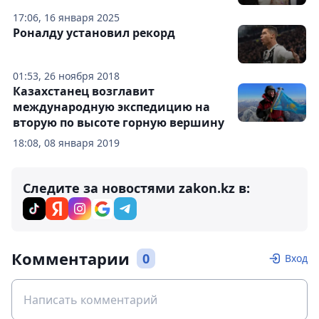
17:06, 16 января 2025
Роналду установил рекорд
01:53, 26 ноября 2018
Казахстанец возглавит
международную экспедицию на
вторую по высоте горную вершину
18:08, 08 января 2019
Следите за новостями zakon.kz в:
Комментарии
0
Вход