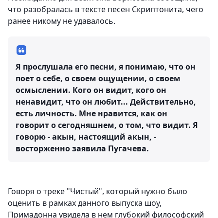
что разобралась в тексте песен Скриптонита, чего
ранее никому не удавалось.
Я прослушала его песни, я понимаю, что он
поет о себе, о своем ощущении, о своем
осмыслении. Кого он видит, кого он
ненавидит, что он любит... Действительно,
есть личность. Мне нравится, как он
говорит о сегодняшнем, о том, что видит. Я
говорю - акын, настоящий акын, -
восторженно заявила Пугачева.
Говоря о треке "Чистый", который нужно было
оценить в рамках данного выпуска шоу,
Примадонна увидела в нем глубокий философский