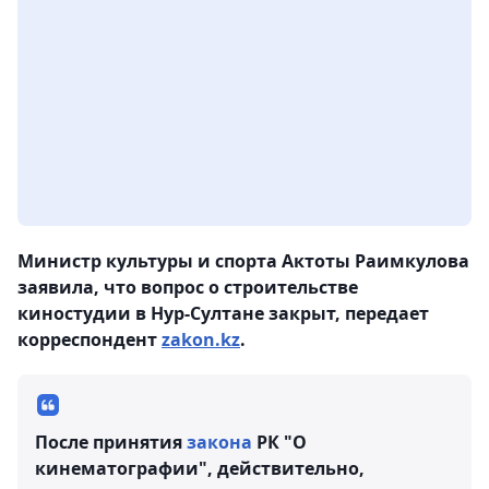
Министр культуры и спорта Актоты Раимкулова
заявила, что вопрос о строительстве
киностудии в Нур-Султане закрыт, передает
корреспондент
zakon.kz
.
После принятия
закона
РК "О
кинематографии", действительно,