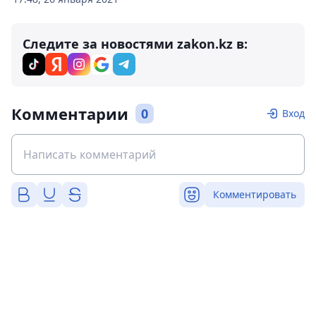
Следите за новостями zakon.kz в:
Комментарии
0
Вход
Комментировать