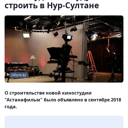
строить в Нур-Султане
inform.kz
О строительстве новой киностудии
"Астанафильм" было объявлено в сентябре 2018
года.