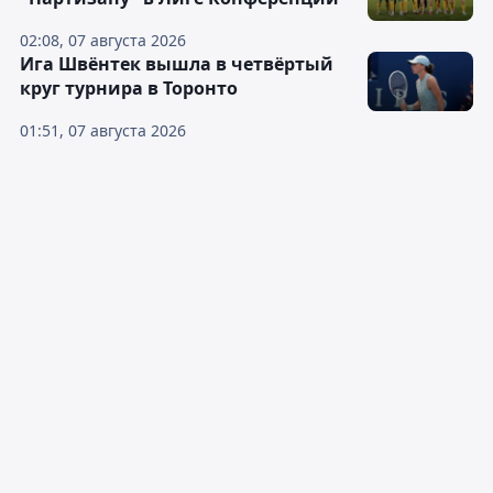
02:08, 07 августа 2026
Ига Швёнтек вышла в четвёртый
круг турнира в Торонто
01:51, 07 августа 2026