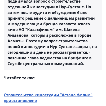
поднимался вопрос о строительстве
отдельной киностудии в Нур-Султане. Но
затем после аудита и обсуждения было
принято решение о дальнейшем развитии
и модернизации бренда казахстанского
кино АО "Казахфильм" им. Шакена
Айманова, который расположен в городе
Алматы. Поэтому вопрос строительства
новой киностудии в Нур-Султане закрыт, на
сегодняшний день не рассматривается, -
пояснила глава ведомства на брифинге в
Службе центральных коммуникаций.
Читайте также:
Строительство киностудии "Астана фильм"
приостановлено