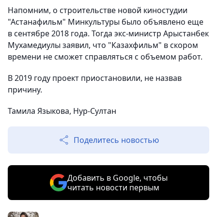
Напомним, о строительстве новой киностудии
"Астанафильм" Минкультуры было объявлено еще
в сентябре 2018 года. Тогда экс-министр Арыстанбек
Мухамедиулы заявил, что "Казахфильм" в скором
времени не сможет справляться с объемом работ.
В 2019 году проект приостановили, не назвав
причину.
Тамила Языкова, Нур-Султан
Поделитесь новостью
Добавить в Google, чтобы
читать новости первым