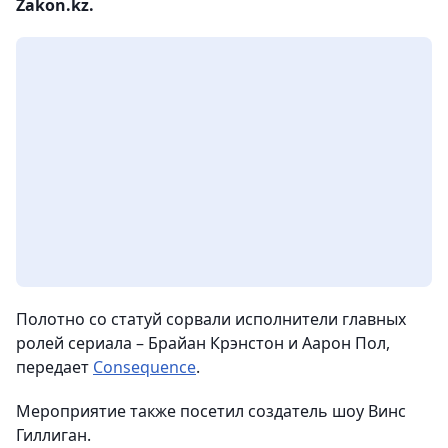
Zakon.kz.
Полотно со статуй сорвали исполнители главных
ролей сериала – Брайан Крэнстон и Аарон Пол,
передает
Consequence
.
Мероприятие также посетил создатель шоу Винс
Гиллиган.