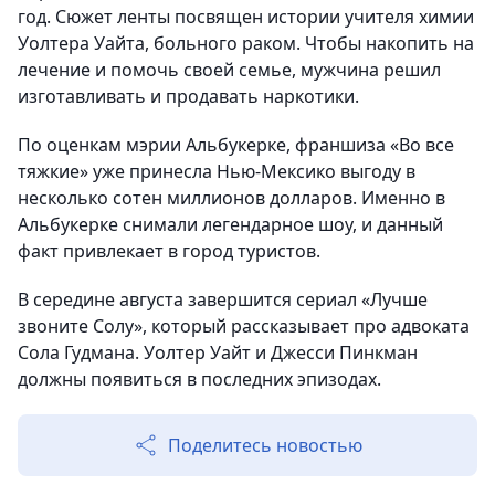
год. Сюжет ленты посвящен истории учителя химии
Уолтера Уайта, больного раком. Чтобы накопить на
лечение и помочь своей семье, мужчина решил
изготавливать и продавать наркотики.
По оценкам мэрии Альбукерке, франшиза «Во все
тяжкие» уже принесла Нью-Мексико выгоду в
несколько сотен миллионов долларов. Именно в
Альбукерке снимали легендарное шоу, и данный
факт привлекает в город туристов.
В середине августа завершится сериал «Лучше
звоните Солу», который рассказывает про адвоката
Сола Гудмана. Уолтер Уайт и Джесси Пинкман
должны появиться в последних эпизодах.
Поделитесь новостью