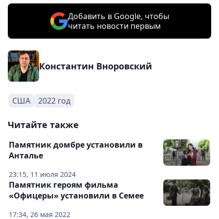
Добавить в Google, чтобы
читать новости первым
Константин Вноровский
США
2022 год
Читайте также
Памятник домбре установили в
Анталье
23:15, 11 июля 2024
Памятник героям фильма
«Офицеры» установили в Семее
17:34, 26 мая 2022