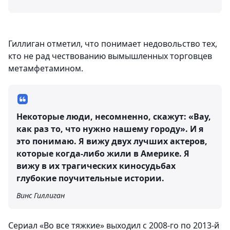
Гиллиган отметил, что понимает недовольство тех,
кто не рад чествованию вымышленных торговцев
метамфетамином.
Некоторые люди, несомненно, скажут: «Вау,
как раз то, что нужно нашему городу». И я
это понимаю. Я вижу двух лучших актеров,
которые когда-либо жили в Америке. Я
вижу в их трагических киносудьбах
глубокие поучительные истории.
Винс Гиллиган
Сериал «Во все тяжкие» выходил с 2008-го по 2013-й