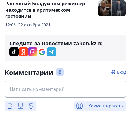
Раненный Болдуином режиссер
находится в критическом
состоянии
12:06, 22 октября 2021
Следите за новостями zakon.kz в:
Комментарии
0
Вход
Комментировать