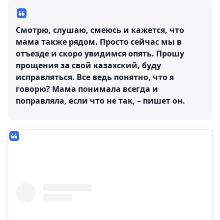
Смотрю, слушаю, смеюсь и кажется, что
мама также рядом. Просто сейчас мы в
отъезде и скоро увидимся опять. Прошу
прощения за свой казахский, буду
исправляться. Все ведь понятно, что я
говорю? Мама понимала всегда и
поправляла, если что не так, – пишет он.