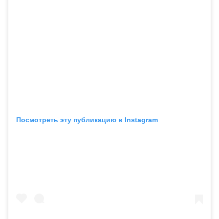
Посмотреть эту публикацию в Instagram