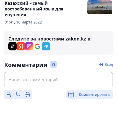
Казахский – самый
востребованный язык для
изучения
01:41, 10 марта 2022
Следите за новостями zakon.kz в:
Комментарии
0
Вход
Комментировать