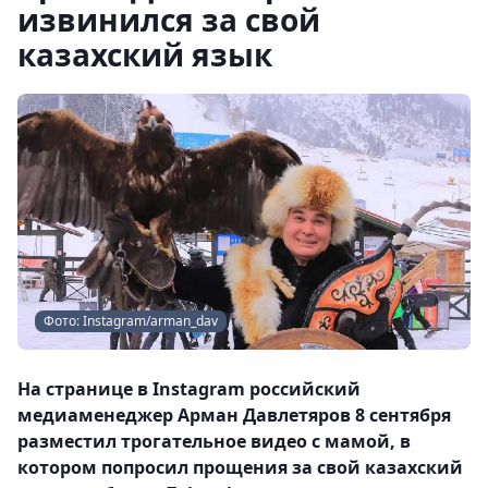
извинился за свой
казахский язык
Фото: Instagram/arman_dav
На странице в Instagram российский
медиаменеджер Арман Давлетяров 8 сентября
разместил трогательное видео с мамой, в
котором попросил прощения за свой казахский