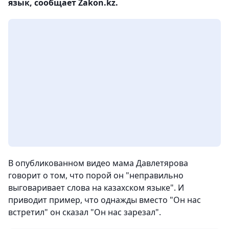
язык, сообщает Zakon.kz.
В опубликованном видео мама Давлетярова
говорит о том, что порой он "неправильно
выговаривает слова на казахском языке". И
приводит пример, что однажды вместо "Он нас
встретил" он сказал "Он нас зарезал".