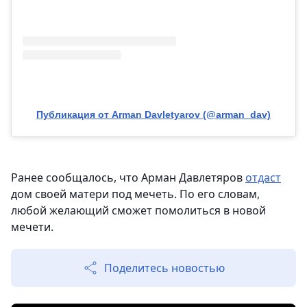
Публикация от Arman Davletyarov (@arman_dav)
Ранее сообщалось, что Арман Давлетяров
отдаст
дом своей матери под мечеть. По его словам,
любой желающий сможет помолиться в новой
мечети.
Поделитесь новостью