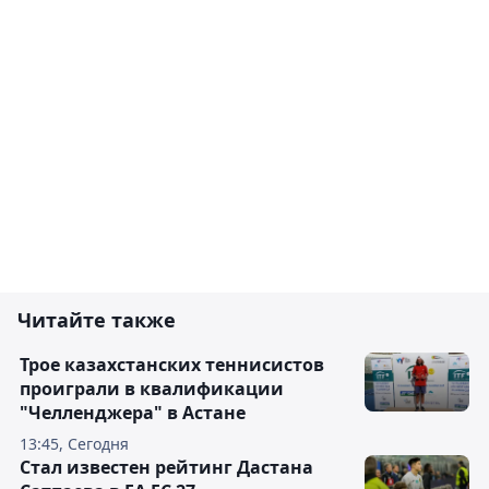
Читайте также
Трое казахстанских теннисистов
проиграли в квалификации
"Челленджера" в Астане
13:45, Сегодня
Стал известен рейтинг Дастана