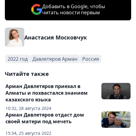
Добавить в Google, чтобы
читать новости первым
Анастасия Московчук
2022 год
Давлетяров Арман
Россия
Читайте также
Арман Давлетяров приехал в
Алматы и похвастался знанием
казахского языка
10:32, 28 августа 2024
Арман Давлетяров отдаст дом
своей матери под мечеть
15:34, 25 августа 2022