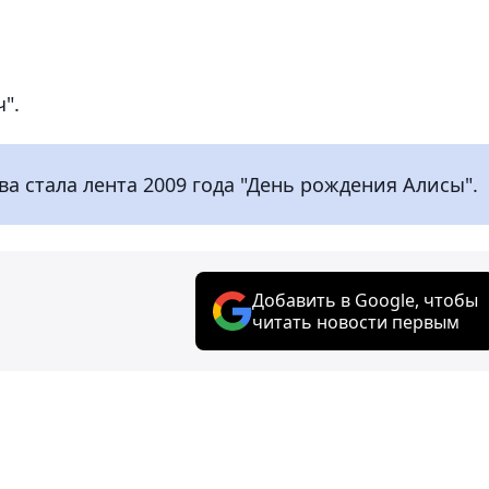
".
 стала лента 2009 года "День рождения Алисы".
Добавить в Google, чтобы
читать новости первым