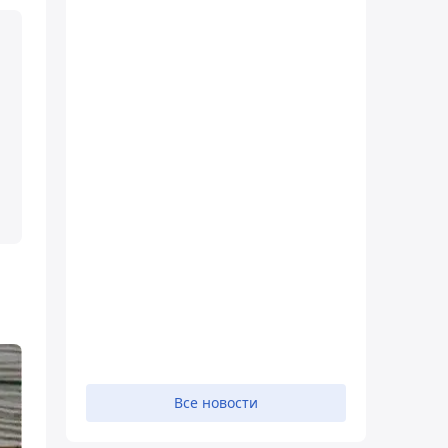
Все новости