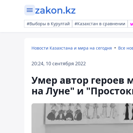
#Выборы в Курултай
#Казахстан в сравнении
Новости Казахстана и мира на сегодня
Все но
20:24, 10 сентября 2022
Умер автор героев
на Луне" и "Просто