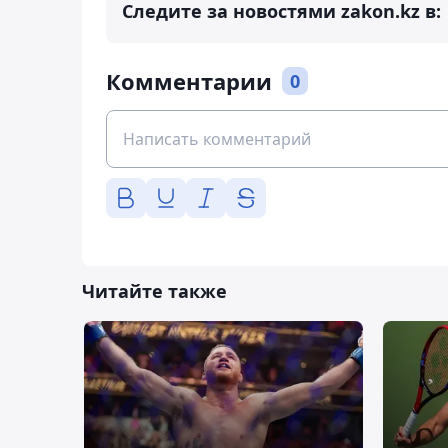
Следите за новостями zakon.kz в:
Комментарии
0
Читайте также