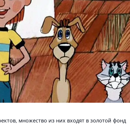
оектов, множество из них входят в золотой фонд