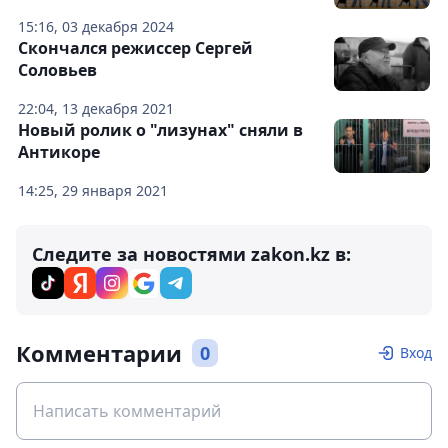
15:16, 03 декабря 2024
Скончался режиссер Сергей
Соловьев
22:04, 13 декабря 2021
Новый ролик о "лизунах" сняли в
Антикоре
14:25, 29 января 2021
Следите за новостями zakon.kz в:
Комментарии
0
Вход