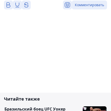
Комментировать
Читайте также
Бразильский боец UFC Уокер