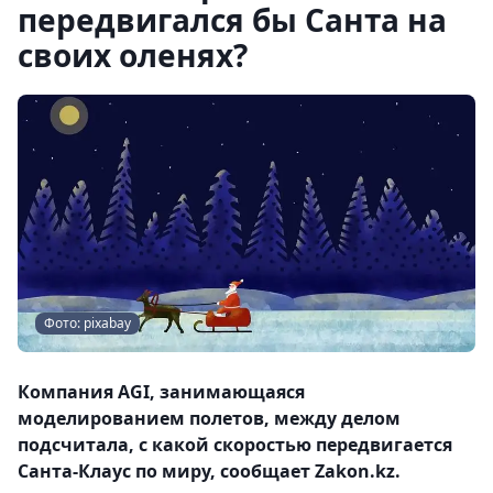
передвигался бы Санта на
своих оленях?
Фото: pixabay
Компания AGI, занимающаяся
моделированием полетов, между делом
подсчитала, с какой скоростью передвигается
Санта-Клаус по миру, сообщает Zakon.kz.