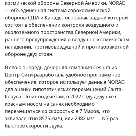
космической обороны Северной Америки. NORAD
— объединенная система аэрокосмической
обороны США и Канады, основные задачи которой
состоят в обеспечении контроля воздушного и
околоземного пространства Северной Америки,
раннего предупреждения о воздушно-космическом
нападении, противовоздушной и противоракетной
обороне двух стран.
В свою очередь дочерняя компания Cesium из
Центр-Сити разработала удобное программное
обеспечение, которое использует данные NORAD
для оценки гипотетических перемещений Санта-
Клауса. По их подсчетам, в 2022 году дедушке с
красным носом на санях необходимо
перемещаться со скоростью в 7 Махов, что
эквивалентно 8575 км/ч, или 2382 м/с — в 7 раз
быстрее скорости звука.