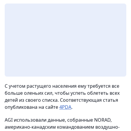
С учетом растущего населения ему требуется все
больше оленьих сил, чтобы успеть облететь всех
детей из своего списка. Соответствующая статья
опубликована на сайте
4PDA
.
AGI использовали данные, собранные NORAD,
американо-канадским командованием воздушно-