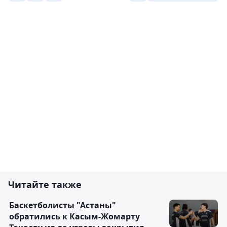
Читайте также
Баскетболисты "Астаны"
обратились к Касым-Жомарту