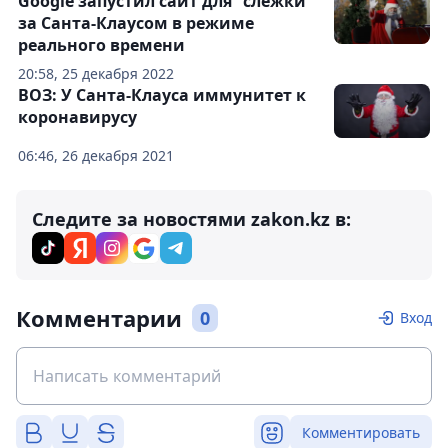
Google запустил сайт для "слежки"
за Санта-Клаусом в режиме
реального времени
20:58, 25 декабря 2022
ВОЗ: У Санта-Клауса иммунитет к
коронавирусу
06:46, 26 декабря 2021
Следите за новостями zakon.kz в:
Комментарии
0
Вход
Комментировать