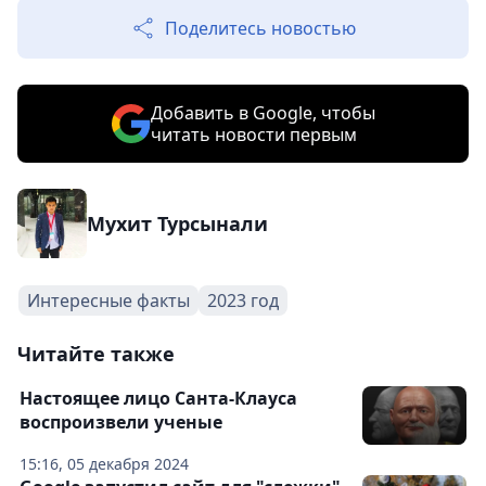
Поделитесь новостью
Добавить в Google, чтобы
читать новости первым
Мухит Турсынали
Интересные факты
2023 год
Читайте также
Настоящее лицо Санта-Клауса
воспроизвели ученые
15:16, 05 декабря 2024